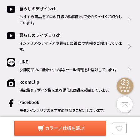
暮らしのデザインch
おすすめ商品をプロの目線の動画形式で分かりやすくご紹介し
ています。
暮らしのライブラリch
インテリアのアイデアや暮らしに役立つ情報をご紹介していま
す。
LINE
季節商品のご紹介や、お得なセール情報をお届けしています。
RoomClip
機能性＆デザイン性を兼ね備えた商品を掲載しています。
Facebook
モダンインテリアのおすすめ商品をご紹介しています。
Threads
カラー／仕様を選ぶ
新商品やおすすめ商品、撮影の裏話などをご紹介しています。