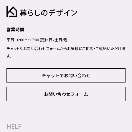
営業時間
平日 10:00 ～ 17:00 (定休日：土日祝)
チャットやお問い合わせフォームからお気軽にご相談・ご連絡いただけま
す。
チャットでお問い合わせ
お問い合わせフォーム
HELP