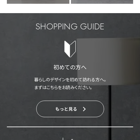
SHOPPING GUIDE
初めての方へ
暮らしのデザインを初めて訪れる方へ。
まずはこちらをお読みください。
もっと見る