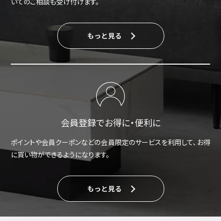
いてのご相談も受け付けます。
もっと見る
会員登録でお得に・便利に
ポイントや会員クーポンなどの会員限定のサービスを利用して、お得
に買い物ができるようになります。
もっと見る