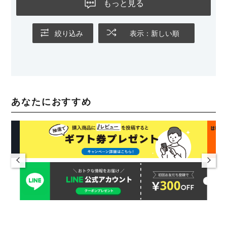
もっと見る
絞り込み
表示：新しい順
あなたにおすすめ