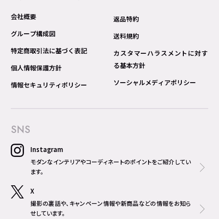
会社概要
返品特約
グループ構成図
送料規約
特定商取引法に基づく表記
カスタマーハラスメントに対す
る基本方針
個人情報保護方針
ソーシャルメディアポリシー
情報セキュリティポリシー
SNS
Instagram
モダンなインテリアやコーディネートのポイントをご紹介してい
ます。
X
撮影の裏話や、キャンペーン情報や新商品などの情報をお知ら
せしています。