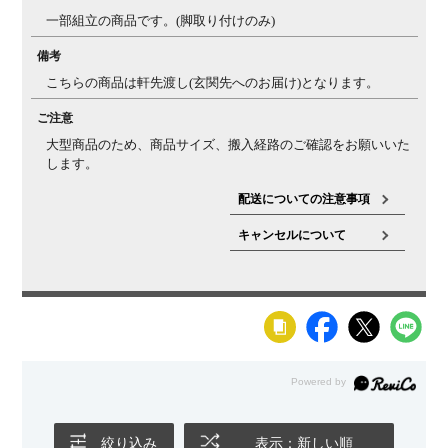
一部組立の商品です。(脚取り付けのみ)
備考
こちらの商品は軒先渡し(玄関先へのお届け)となります。
ご注意
大型商品のため、商品サイズ、搬入経路のご確認をお願いいた
します。
配送についての注意事項
キャンセルについて
絞り込み
表示：新しい順