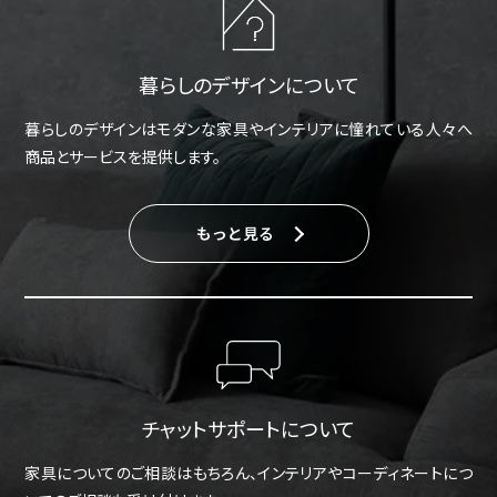
暮らしのデザインについて
暮らしのデザインはモダンな家具やインテリアに憧れている人々へ
商品とサービスを提供します。
もっと見る
チャットサポートについて
家具についてのご相談はもちろん、インテリアやコーディネートにつ