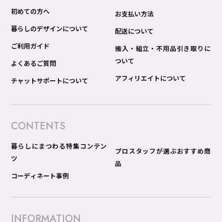
初めての方へ
お支払い方法
暮らしのデザインについて
配送について
ご利用ガイド
搬入・組立・不用品引き取りに
ついて
よくあるご質問
アフィリエイトについて
チャットサポートについて
CONTENTS
暮らしにまつわる特集コンテン
プロスタッフが選ぶおすすめ商
ツ
品
コーディネート事例
INFORMATION