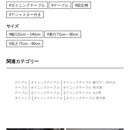
#ダイニングテーブル
#テーブル
#固定脚
#アジャスター付き
サイズ
#幅131cm～140cm
#奥行71cm～80cm
#高さ71cm～80cm
関連カテゴリー
テーブル
ダイニングテーブル
ダイニングテーブル 幅131～160cm
テーブル
ダイニングテーブル
ダイニングテーブル 長方形
テーブル
ダイニングテーブル
ダイニングテーブル 4人用
ダイニング
ダイニングテーブル
ダイニングテーブル 長方形