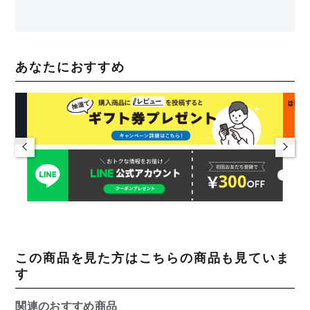
あなたにおすすめ
この商品を見た方はこちらの商品も見ていま
す
関連のおすすめ商品