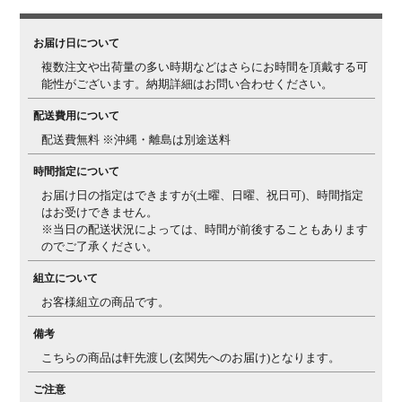
お届け日について
複数注文や出荷量の多い時期などはさらにお時間を頂戴する可
能性がございます。納期詳細はお問い合わせください。
配送費用について
配送費無料 ※沖縄・離島は別途送料
時間指定について
お届け日の指定はできますが(土曜、日曜、祝日可)、時間指定
はお受けできません。
※当日の配送状況によっては、時間が前後することもあります
のでご了承ください。
組立について
お客様組立の商品です。
備考
こちらの商品は軒先渡し(玄関先へのお届け)となります。
ご注意