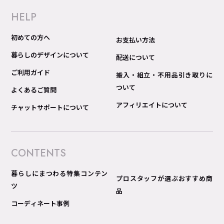
HELP
初めての方へ
お支払い方法
暮らしのデザインについて
配送について
ご利用ガイド
搬入・組立・不用品引き取りに
ついて
よくあるご質問
アフィリエイトについて
チャットサポートについて
CONTENTS
暮らしにまつわる特集コンテン
プロスタッフが選ぶおすすめ商
ツ
品
コーディネート事例