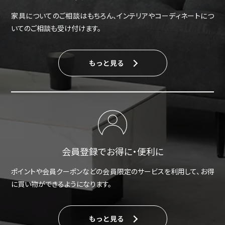
家具についてのご相談はもちろん、インテリアやコーディネートにつ
いてのご相談も受け付けます。
もっと見る
会員登録でお得に・便利に
ポイントや会員クーポンなどの会員限定のサービスを利用して、お得
に買い物ができるようになります。
もっと見る