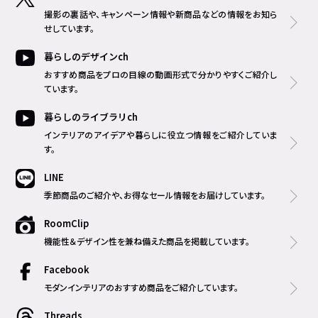
撮影の裏話や、キャンペーン情報や新商品などの情報をお知ら
せしています。
暮らしのデザインch
おすすめ商品をプロの目線の動画形式で分かりやすくご紹介し
ています。
暮らしのライブラリch
インテリアのアイデアや暮らしに役立つ情報をご紹介していま
す。
LINE
季節商品のご紹介や、お得なセール情報をお届けしています。
RoomClip
機能性＆デザイン性を兼ね備えた商品を掲載しています。
Facebook
モダンインテリアのおすすめ商品をご紹介しています。
Threads