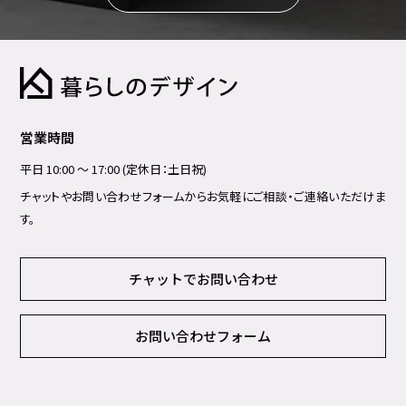
営業時間
平日 10:00 ～ 17:00 (定休日：土日祝)
チャットやお問い合わせフォームからお気軽にご相談・ご連絡いただけま
す。
チャットでお問い合わせ
お問い合わせフォーム