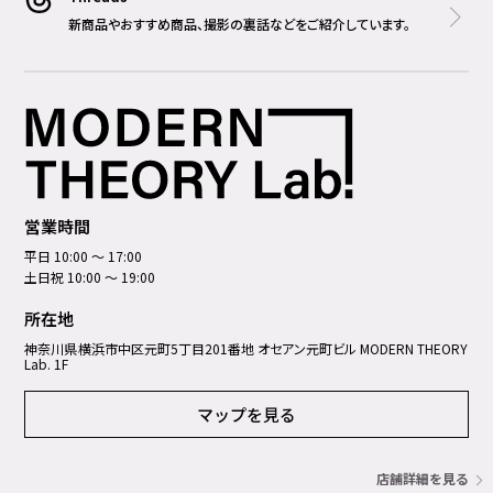
新商品やおすすめ商品、撮影の裏話などをご紹介しています。
営業時間
平日 10:00 ～ 17:00
土日祝 10:00 ～ 19:00
所在地
神奈川県横浜市中区元町5丁⽬201番地 オセアン元町ビル MODERN THEORY
Lab. 1F
マップを見る
店舗詳細を見る