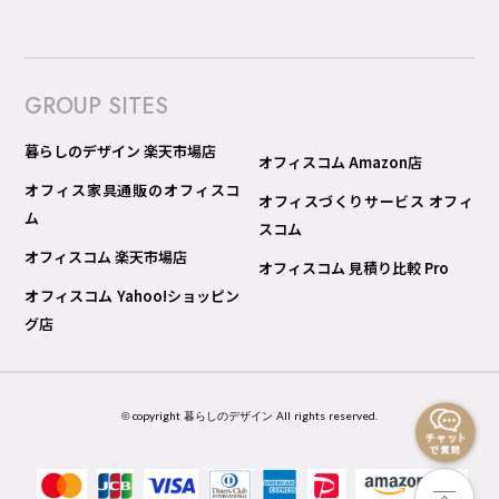
GROUP SITES
暮らしのデザイン 楽天市場店
オフィスコム Amazon店
オフィス家具通販のオフィスコ
オフィスづくりサービス オフィ
ム
スコム
オフィスコム 楽天市場店
オフィスコム 見積り比較 Pro
オフィスコム Yahoo!ショッピン
グ店
© copyright 暮らしのデザイン All rights reserved.