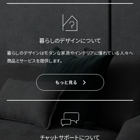
暮らしのデザインについて
暮らしのデザインはモダンな家具やインテリアに憧れている人々へ
商品とサービスを提供します。
もっと見る
チャットサポートについて