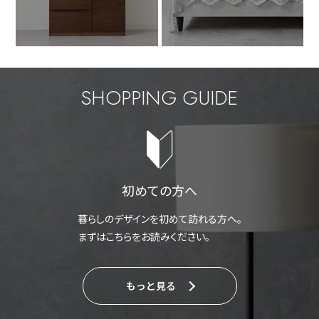
SHOPPING GUIDE
初めての方へ
暮らしのデザインを初めて訪れる方へ。
まずはこちらをお読みください。
もっと見る