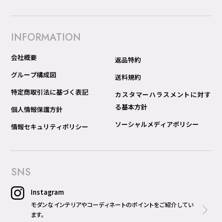
INFORMATION
会社概要
返品特約
グループ構成図
送料規約
特定商取引法に基づく表記
カスタマーハラスメントに対す
る基本方針
個人情報保護方針
ソーシャルメディアポリシー
情報セキュリティポリシー
SNS
Instagram
モダンなインテリアやコーディネートのポイントをご紹介してい
ます。