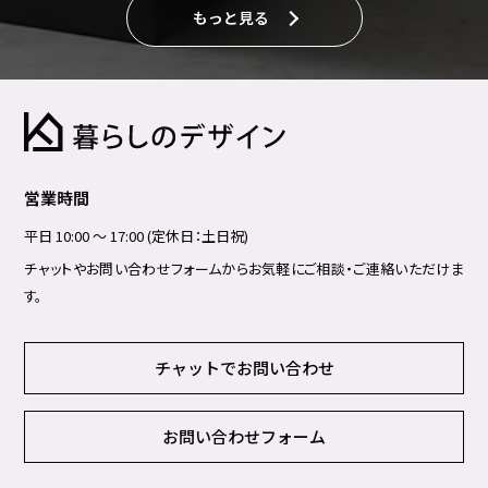
もっと見る
営業時間
平日 10:00 ～ 17:00 (定休日：土日祝)
チャットやお問い合わせフォームからお気軽にご相談・ご連絡いただけま
す。
チャットでお問い合わせ
お問い合わせフォーム