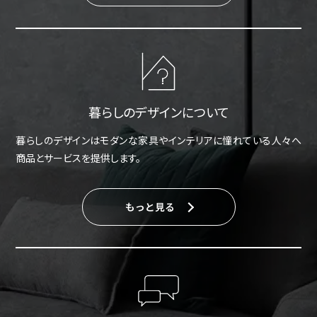
暮らしのデザインについて
暮らしのデザインはモダンな家具やインテリアに憧れている人々へ
商品とサービスを提供します。
もっと見る