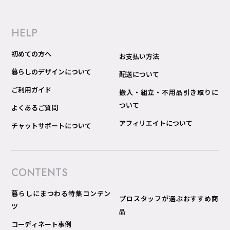
HELP
初めての方へ
お支払い方法
暮らしのデザインについて
配送について
ご利用ガイド
搬入・組立・不用品引き取りに
ついて
よくあるご質問
アフィリエイトについて
チャットサポートについて
CONTENTS
暮らしにまつわる特集コンテン
プロスタッフが選ぶおすすめ商
ツ
品
コーディネート事例