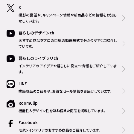
X
撮影の裏話や、キャンペーン情報や新商品などの情報をお知ら
せしています。
暮らしのデザインch
おすすめ商品をプロの目線の動画形式で分かりやすくご紹介し
ています。
暮らしのライブラリch
インテリアのアイデアや暮らしに役立つ情報をご紹介していま
す。
LINE
季節商品のご紹介や、お得なセール情報をお届けしています。
RoomClip
機能性＆デザイン性を兼ね備えた商品を掲載しています。
Facebook
モダンインテリアのおすすめ商品をご紹介しています。