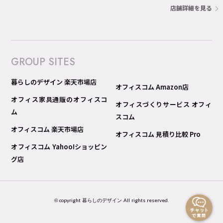
店舗詳細を見る
GROUP SITES
暮らしのデザイン 楽天市場店
オフィスコム Amazon店
オフィス家具通販のオフィスコ
オフィスづくりサービス オフィ
ム
スコム
オフィスコム 楽天市場店
オフィスコム 見積り比較 Pro
オフィスコム Yahoo!ショッピン
グ店
© copyright 暮らしのデザイン All rights reserved.