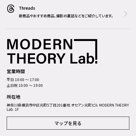
Threads
新商品やおすすめ商品、撮影の裏話などをご紹介しています。
営業時間
平日 10:00 ～ 17:00
土日祝 10:00 ～ 19:00
所在地
神奈川県横浜市中区元町5丁⽬201番地 オセアン元町ビル MODERN THEORY
Lab. 1F
マップを見る