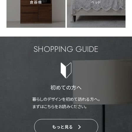
食器棚
ベッド
SHOPPING GUIDE
初めての方へ
暮らしのデザインを初めて訪れる方へ。
まずはこちらをお読みください。
もっと見る