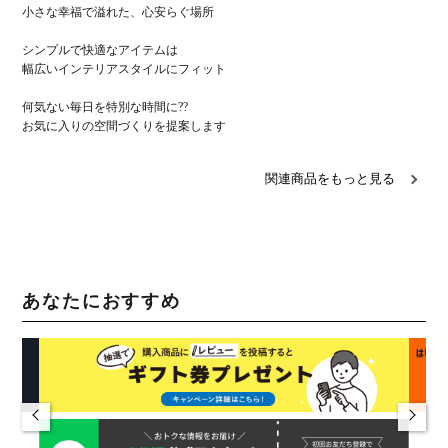
小さな幸福で溢れた、心安らぐ場所
シンプルで快適なアイテムは
幅広いインテリアスタイルにフィット
何気ない毎日を特別な時間に??
お気に入りの空間づくりを提案します
関連商品をもっと見る
あなたにおすすめ