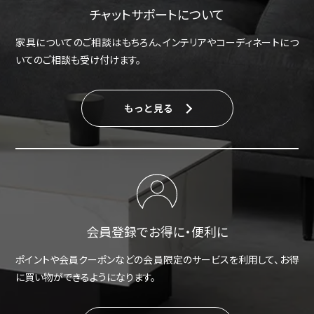
チャットサポートについて
家具についてのご相談はもちろん、インテリアやコーディネートにつ
いてのご相談も受け付けます。
もっと見る
会員登録でお得に・便利に
ポイントや会員クーポンなどの会員限定のサービスを利用して、お得
に買い物ができるようになります。