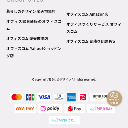
暮らしのデザイン 楽天市場店
オフィスコム Amazon店
オフィス家具通販のオフィスコ
オフィスづくりサービス オフィ
ム
スコム
オフィスコム 楽天市場店
オフィスコム 見積り比較 Pro
オフィスコム Yahoo!ショッピン
グ店
© copyright 暮らしのデザイン All rights reserved.