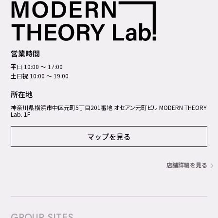
営業時間
平日 10:00 ～ 17:00
土日祝 10:00 ～ 19:00
所在地
神奈川県横浜市中区元町5丁⽬201番地 オセアン元町ビル MODERN THEORY
Lab. 1F
マップを見る
店舗詳細を見る
GROUP SITES