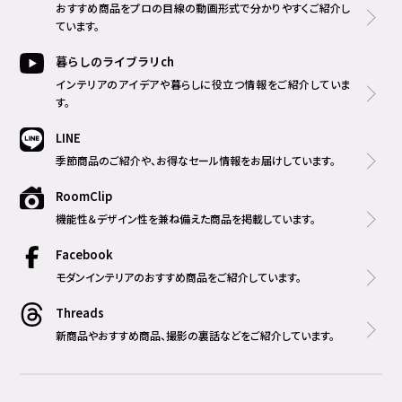
おすすめ商品をプロの目線の動画形式で分かりやすくご紹介し
ています。
暮らしのライブラリch
インテリアのアイデアや暮らしに役立つ情報をご紹介していま
す。
LINE
季節商品のご紹介や、お得なセール情報をお届けしています。
RoomClip
機能性＆デザイン性を兼ね備えた商品を掲載しています。
Facebook
モダンインテリアのおすすめ商品をご紹介しています。
Threads
新商品やおすすめ商品、撮影の裏話などをご紹介しています。