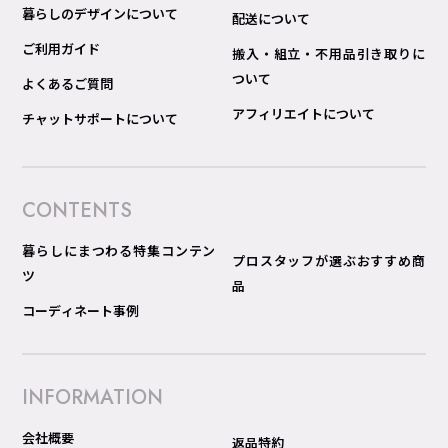
暮らしのデザインについて
配送について
ご利用ガイド
搬入・組立・不用品引き取りに
ついて
よくあるご質問
アフィリエイトについて
チャットサポートについて
CONTENTS
暮らしにまつわる特集コンテン
プロスタッフが選ぶおすすめ商
ツ
品
コーディネート事例
INFORMATION
会社概要
返品特約