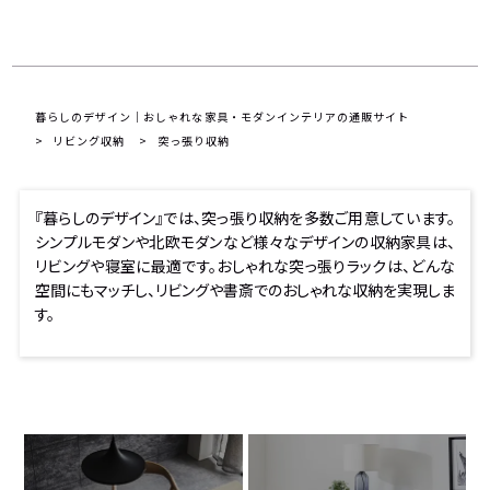
暮らしのデザイン｜おしゃれな家具・モダンインテリアの通販サイト
リビング収納
突っ張り収納
『暮らしのデザイン』では、突っ張り収納を多数ご用意しています。
シンプルモダンや北欧モダンなど様々なデザインの収納家具は、
リビングや寝室に最適です。おしゃれな突っ張りラックは、どんな
空間にもマッチし、リビングや書斎でのおしゃれな収納を実現しま
す。