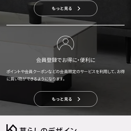
もっと見る
会員登録でお得に・便利に
ポイントや会員クーポンなどの会員限定のサービスを利用して、お得
に買い物ができるようになります。
もっと見る