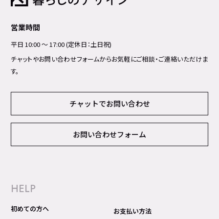
営業時間
平日 10:00 ～ 17:00 (定休日：土日祝)
チャットやお問い合わせフォームからお気軽にご相談・ご連絡いただけま
す。
チャットでお問い合わせ
お問い合わせフォーム
HELP
初めての方へ
お支払い方法