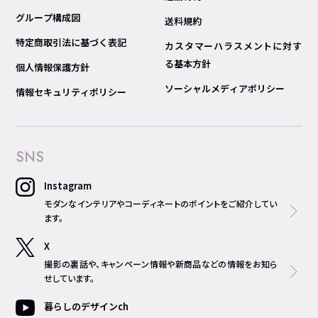
グループ構成図
送料規約
特定商取引法に基づく表記
カスタマーハラスメントに対す
る基本方針
個人情報保護方針
ソーシャルメディアポリシー
情報セキュリティポリシー
SNS
Instagram
モダンなインテリアやコーディネートのポイントをご紹介してい
ます。
X
撮影の裏話や、キャンペーン情報や新商品などの情報をお知ら
せしています。
暮らしのデザインch