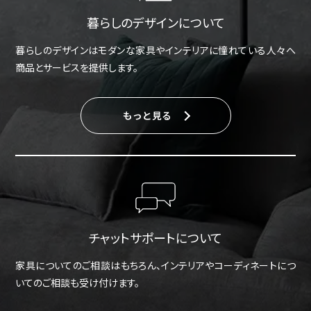
暮らしのデザインについて
暮らしのデザインはモダンな家具やインテリアに憧れている人々へ
商品とサービスを提供します。
もっと見る
チャットサポートについて
家具についてのご相談はもちろん、インテリアやコーディネートにつ
いてのご相談も受け付けます。