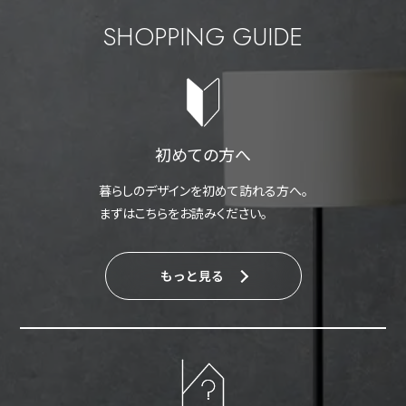
SHOPPING GUIDE
初めての方へ
暮らしのデザインを初めて訪れる方へ。
まずはこちらをお読みください。
もっと見る