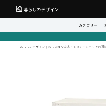
カテゴリー
暮らしのデザイン｜おしゃれな家具・モダンインテリアの通