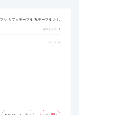
テーブル カフェテーブル 丸テーブル おし
詳細を見る
2026.7.31