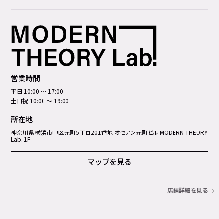
営業時間
平日 10:00 ～ 17:00
土日祝 10:00 ～ 19:00
所在地
神奈川県横浜市中区元町5丁⽬201番地 オセアン元町ビル MODERN THEORY
Lab. 1F
マップを見る
店舗詳細を見る