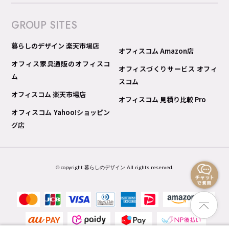
GROUP SITES
暮らしのデザイン 楽天市場店
オフィスコム Amazon店
オフィス家具通販のオフィスコ
オフィスづくりサービス オフィ
ム
スコム
オフィスコム 楽天市場店
オフィスコム 見積り比較 Pro
オフィスコム Yahoo!ショッピン
グ店
© copyright 暮らしのデザイン All rights reserved.