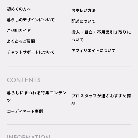
初めての方へ
お支払い方法
暮らしのデザインについて
配送について
ご利用ガイド
搬入・組立・不用品引き取りに
ついて
よくあるご質問
アフィリエイトについて
チャットサポートについて
CONTENTS
暮らしにまつわる特集コンテン
プロスタッフが選ぶおすすめ商
ツ
品
コーディネート事例
INFORMATION