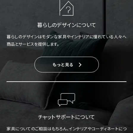
暮らしのデザインについて
暮らしのデザインはモダンな家具やインテリアに憧れている人々へ
商品とサービスを提供します。
もっと見る
チャットサポートについて
家具についてのご相談はもちろん、インテリアやコーディネートにつ