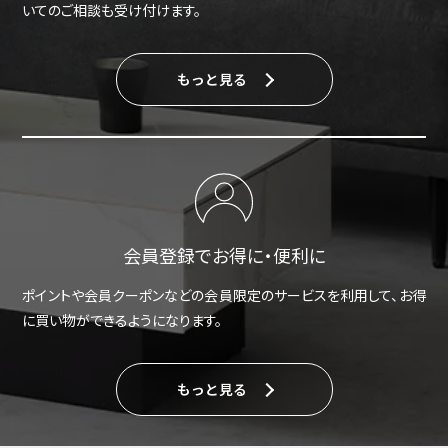
いてのご相談も受け付けます。
もっと見る
会員登録でお得に・便利に
ポイントや会員クーポンなどの会員限定のサービスを利用して、お得
に買い物ができるようになります。
もっと見る