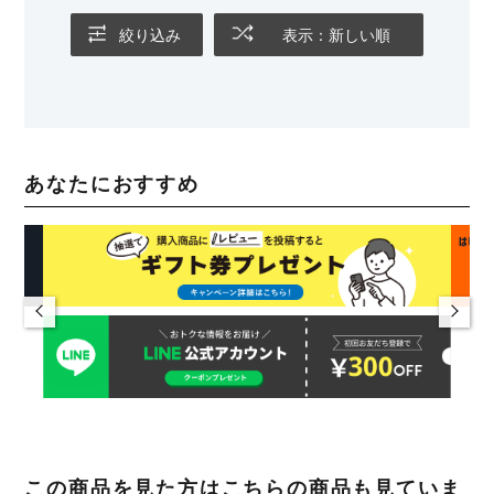
絞り込み
表示：新しい順
あなたにおすすめ
この商品を見た方はこちらの商品も見ていま