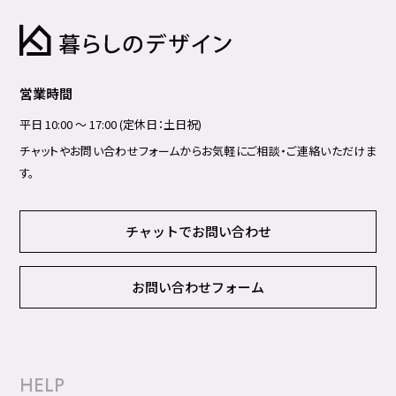
営業時間
平日 10:00 ～ 17:00 (定休日：土日祝)
チャットやお問い合わせフォームからお気軽にご相談・ご連絡いただけま
す。
チャットでお問い合わせ
お問い合わせフォーム
HELP