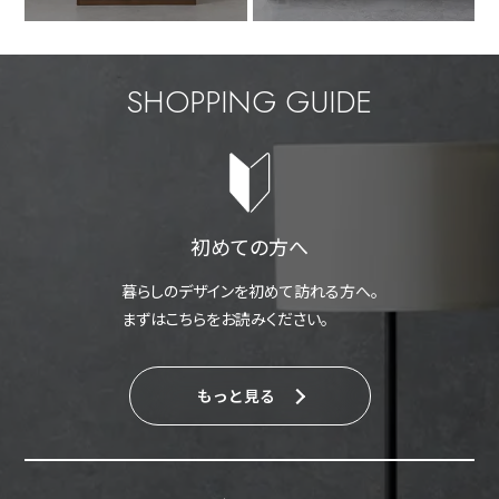
SHOPPING GUIDE
初めての方へ
暮らしのデザインを初めて訪れる方へ。
まずはこちらをお読みください。
もっと見る