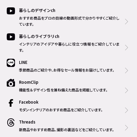
暮らしのデザインch
おすすめ商品をプロの目線の動画形式で分かりやすくご紹介し
ています。
暮らしのライブラリch
インテリアのアイデアや暮らしに役立つ情報をご紹介していま
す。
LINE
季節商品のご紹介や、お得なセール情報をお届けしています。
RoomClip
機能性＆デザイン性を兼ね備えた商品を掲載しています。
Facebook
モダンインテリアのおすすめ商品をご紹介しています。
Threads
新商品やおすすめ商品、撮影の裏話などをご紹介しています。