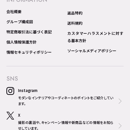
会社概要
返品特約
グループ構成図
送料規約
特定商取引法に基づく表記
カスタマーハラスメントに対す
る基本方針
個人情報保護方針
ソーシャルメディアポリシー
情報セキュリティポリシー
SNS
Instagram
モダンなインテリアやコーディネートのポイントをご紹介してい
ます。
X
撮影の裏話や、キャンペーン情報や新商品などの情報をお知ら
せしています。