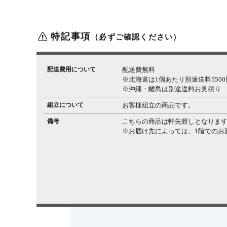
特記事項
（必ずご確認ください）
配送費用について
配送費無料
※北海道は1個あたり別途送料5500円
※沖縄・離島は別途送料お見積り
組立について
お客様組立の商品です。
備考
こちらの商品は軒先渡しとなりま
※お届け先によっては、1階でのお