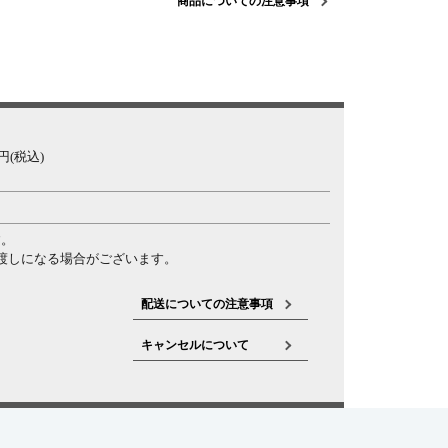
商品についての注意事項
(税込)
す。
渡しになる場合がございます。
配送についての注意事項
キャンセルについて