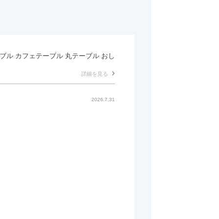
テーブル カフェテーブル 丸テーブル おし
詳細を見る
2026.7.31