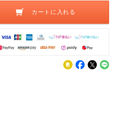
カートに入れる