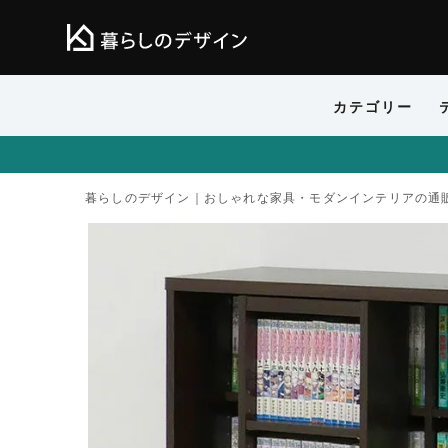
カテゴリー
暮らしのデザイン｜おしゃれな家具・モダンインテリアの通