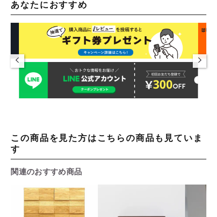
あなたにおすすめ
この商品を見た方はこちらの商品も見ていま
す
関連のおすすめ商品