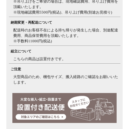
※吊り上げをご希望の場合は、現地確認費用、吊り上げ費用を
頂戴いたします。
※現地確認費用5500円(税込)、吊り上げ費用(別途お見積り)
納期変更・再配送について
配送時のお客様不在による持ち帰りが発生した場合、別途配達
費用、商品保管費用を頂戴いたします。
※手数料11000円(税込)
組立について
こちらの商品は設置付きです。
ご注意
大型商品のため、梱包サイズ、搬入経路のご確認をお願いいた
します。