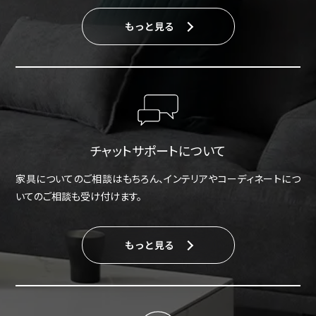
もっと見る
チャットサポートについて
家具についてのご相談はもちろん、インテリアやコーディネートにつ
いてのご相談も受け付けます。
もっと見る