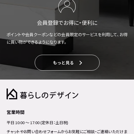
会員登録でお得に・便利に
ポイントや会員クーポンなどの会員限定のサービスを利用して、お得
に買い物ができるようになります。
もっと見る
営業時間
平日 10:00 ～ 17:00 (定休日：土日祝)
チャットやお問い合わせフォームからお気軽にご相談・ご連絡いただけま