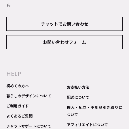
す。
チャットでお問い合わせ
お問い合わせフォーム
HELP
初めての方へ
お支払い方法
暮らしのデザインについて
配送について
ご利用ガイド
搬入・組立・不用品引き取りに
ついて
よくあるご質問
アフィリエイトについて
チャットサポートについて