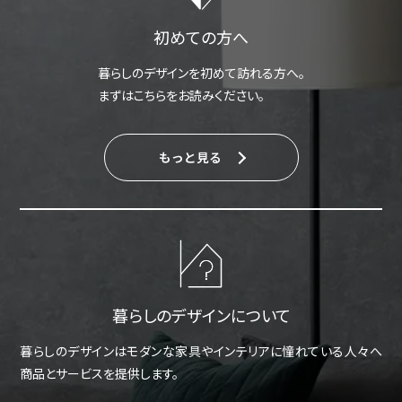
初めての方へ
暮らしのデザインを初めて訪れる方へ。
まずはこちらをお読みください。
もっと見る
暮らしのデザインについて
暮らしのデザインはモダンな家具やインテリアに憧れている人々へ
商品とサービスを提供します。