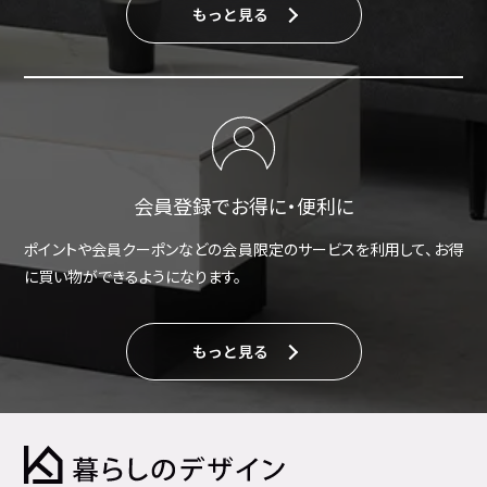
もっと見る
会員登録でお得に・便利に
ポイントや会員クーポンなどの会員限定のサービスを利用して、お得
に買い物ができるようになります。
もっと見る