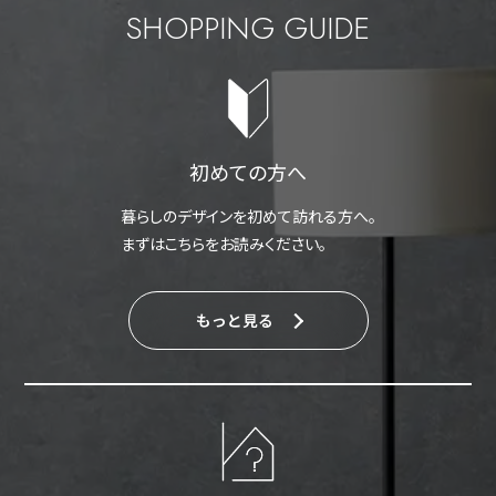
SHOPPING GUIDE
初めての方へ
暮らしのデザインを初めて訪れる方へ。
まずはこちらをお読みください。
もっと見る