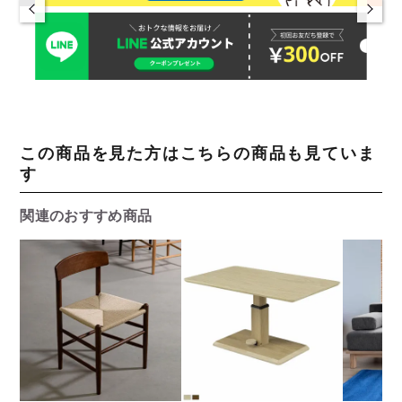
この商品を見た方はこちらの商品も見ていま
す
関連のおすすめ商品