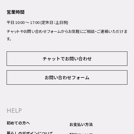
営業時間
平日 10:00 ～ 17:00 (定休日：土日祝)
チャットやお問い合わせフォームからお気軽にご相談・ご連絡いただけま
す。
チャットでお問い合わせ
お問い合わせフォーム
HELP
初めての方へ
お支払い方法
暮らしのデザインについて