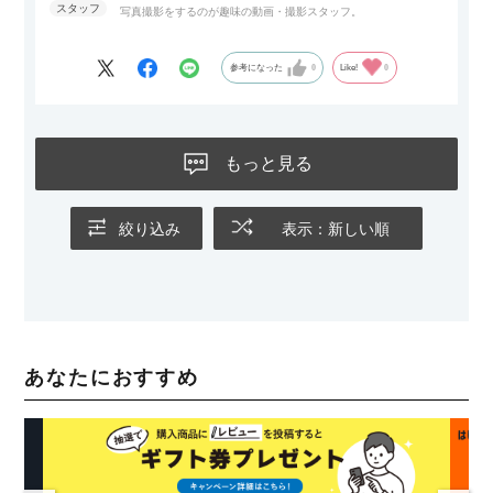
写真撮影をするのが趣味の動画・撮影スタッフ。
参考になった
0
Like!
0
もっと見る
絞り込み
表示：新しい順
あなたにおすすめ