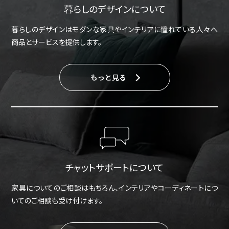
暮らしのデザインについて
暮らしのデザインはモダンな家具やインテリアに憧れている人々へ
商品とサービスを提供します。
もっと見る
チャットサポートについて
家具についてのご相談はもちろん、インテリアやコーディネートにつ
いてのご相談も受け付けます。