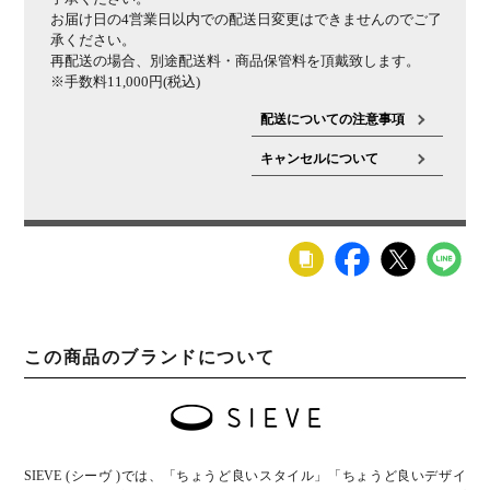
お届け日の4営業日以内での配送日変更はできませんのでご了
承ください。
再配送の場合、別途配送料・商品保管料を頂戴致します。
※手数料11,000円(税込)
配送についての注意事項
キャンセルについて
この商品のブランドについて
SIEVE (シーヴ )では、「ちょうど良いスタイル」「ちょうど良いデザイ