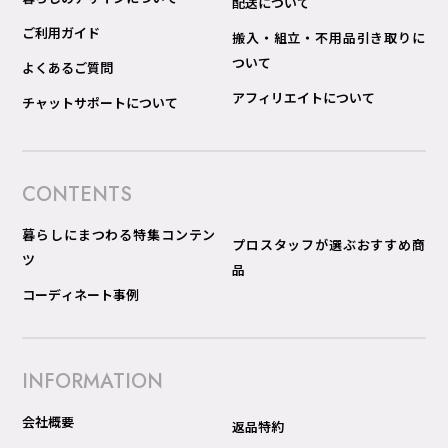
配送について
ご利用ガイド
搬入・組立・不用品引き取りに
ついて
よくあるご質問
アフィリエイトについて
チャットサポートについて
CONTENTS
暮らしにまつわる特集コンテン
プロスタッフが選ぶおすすめ商
ツ
品
コーディネート事例
INFORMATION
会社概要
返品特約