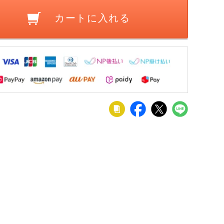
カートに入れる