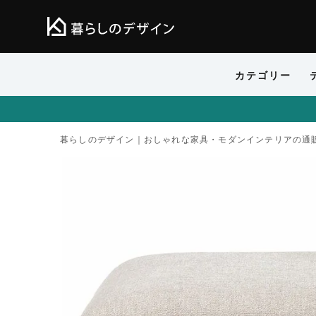
カテゴリー
暮らしのデザイン｜おしゃれな家具・モダンインテリアの通