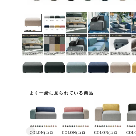
よく一緒に見られている商品
COLON(コロ
COLON(コロ
COLON(コロ
COL