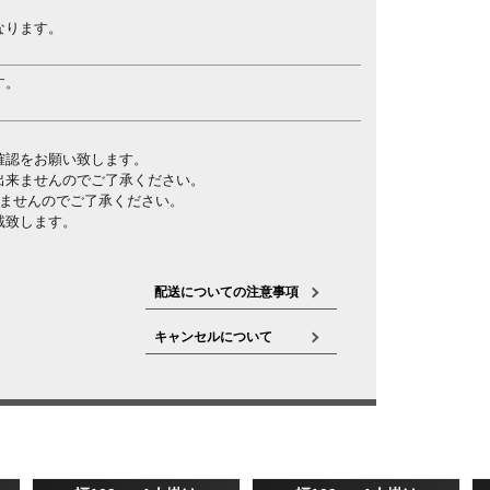
なります。
す。
確認をお願い致します。
出来ませんのでご了承ください。
きませんのでご了承ください。
戴致します。
配送についての注意事項
キャンセルについて