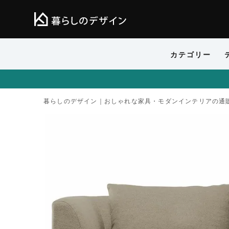
カテゴリー
暮らしのデザイン｜おしゃれな家具・モダンインテリアの通