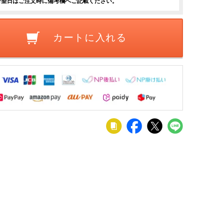
希望日はご注文時に備考欄へご記載ください。
カートに入れる