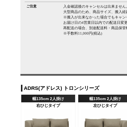
ご注意
入金確認後のキャンセルは出来ません
大型商品のため、商品サイズ、搬入経
※搬入が出来なかった場合でもキャン
お届け日の4営業日以内での配送日変
再配送の場合、別途配送料・商品保管
※手数料11,000円(税込)