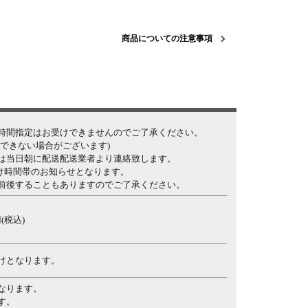
商品についての注意事項
時間指定はお受けできませんのでご了承ください。
できない場合がございます)
は当日朝に配送配送業者より連絡致します。
届け時間帯のお知らせとなります。
前後することもありますのでご了承ください。
(税込)
けとなります。
なります。
す。