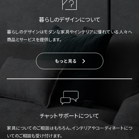
暮らしのデザインについて
暮らしのデザインはモダンな家具やインテリアに憧れている人々へ
商品とサービスを提供します。
もっと見る
チャットサポートについて
家具についてのご相談はもちろん、インテリアやコーディネートにつ
いてのご相談も受け付けます。