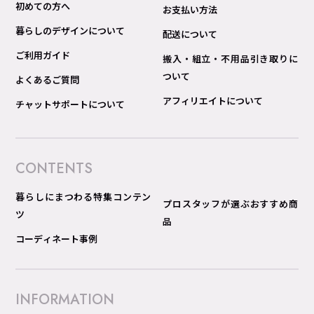
初めての方へ
お支払い方法
暮らしのデザインについて
配送について
ご利用ガイド
搬入・組立・不用品引き取りに
ついて
よくあるご質問
アフィリエイトについて
チャットサポートについて
CONTENTS
暮らしにまつわる特集コンテン
プロスタッフが選ぶおすすめ商
ツ
品
コーディネート事例
INFORMATION