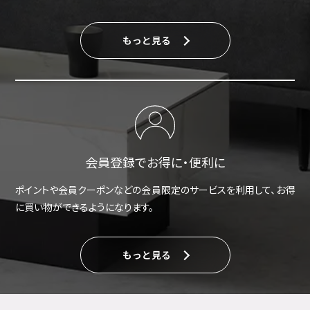
もっと見る
会員登録でお得に・便利に
ポイントや会員クーポンなどの会員限定のサービスを利用して、お得
に買い物ができるようになります。
もっと見る