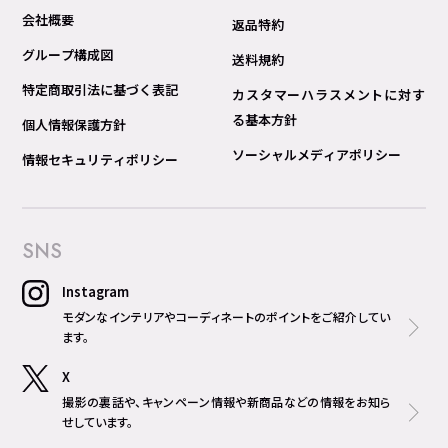
会社概要
返品特約
グループ構成図
送料規約
特定商取引法に基づく表記
カスタマーハラスメントに対す
る基本方針
個人情報保護方針
ソーシャルメディアポリシー
情報セキュリティポリシー
SNS
Instagram
モダンなインテリアやコーディネートのポイントをご紹介してい
ます。
X
撮影の裏話や、キャンペーン情報や新商品などの情報をお知ら
せしています。