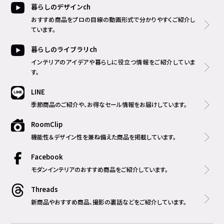
暮らしのデザインch
おすすめ商品をプロの目線の動画形式で分かりやすくご紹介し
ています。
暮らしのライブラリch
インテリアのアイデアや暮らしに役立つ情報をご紹介していま
す。
LINE
季節商品のご紹介や、お得なセール情報をお届けしています。
RoomClip
機能性＆デザイン性を兼ね備えた商品を掲載しています。
Facebook
モダンインテリアのおすすめ商品をご紹介しています。
Threads
新商品やおすすめ商品、撮影の裏話などをご紹介しています。