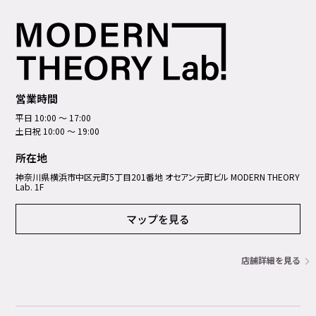
営業時間
平日 10:00 ～ 17:00
土日祝 10:00 ～ 19:00
所在地
神奈川県横浜市中区元町5丁⽬201番地 オセアン元町ビル MODERN THEORY
Lab. 1F
マップを見る
店舗詳細を見る