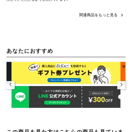
関連商品をもっと見る
あなたにおすすめ