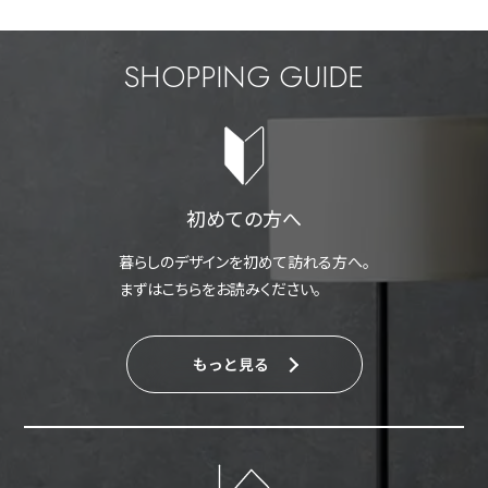
SHOPPING GUIDE
初めての方へ
暮らしのデザインを初めて訪れる方へ。
まずはこちらをお読みください。
もっと見る