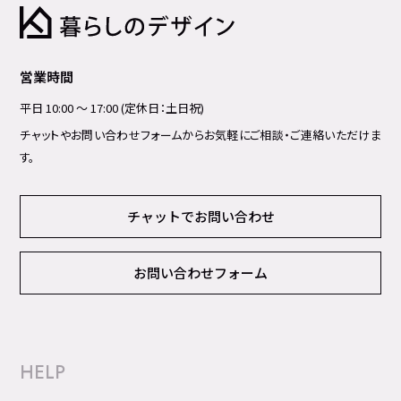
営業時間
平日 10:00 ～ 17:00 (定休日：土日祝)
チャットやお問い合わせフォームからお気軽にご相談・ご連絡いただけま
す。
チャットでお問い合わせ
お問い合わせフォーム
HELP