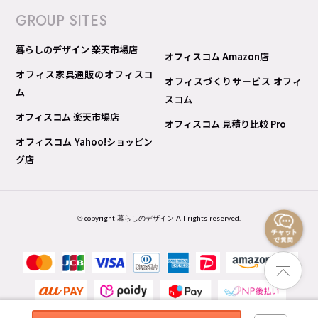
GROUP SITES
暮らしのデザイン 楽天市場店
オフィスコム Amazon店
オフィス家具通販のオフィスコ
オフィスづくりサービス オフィ
ム
スコム
オフィスコム 楽天市場店
オフィスコム 見積り比較 Pro
オフィスコム Yahoo!ショッピン
グ店
© copyright 暮らしのデザイン All rights reserved.