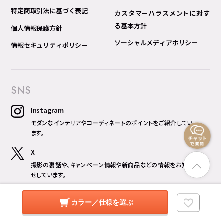
特定商取引法に基づく表記
カスタマーハラスメントに対す
る基本方針
個人情報保護方針
ソーシャルメディアポリシー
情報セキュリティポリシー
SNS
Instagram
モダンなインテリアやコーディネートのポイントをご紹介してい
ます。
X
撮影の裏話や、キャンペーン情報や新商品などの情報をお知ら
せしています。
暮らしのデザインch
カラー／仕様を選ぶ
おすすめ商品をプロの目線の動画形式で分かりやすくご紹介し
ています。