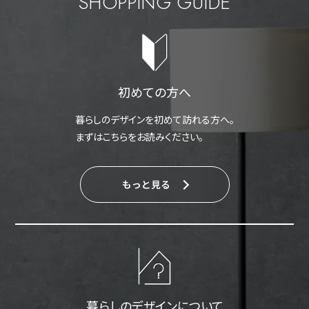
SHOPPING GUIDE
初めての方へ
暮らしのデザインを初めて訪れる方へ。
まずはこちらをお読みください。
もっと見る
暮らしのデザインについて