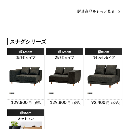
関連商品をもっと見る