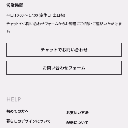
営業時間
平日 10:00 ～ 17:00 (定休日：土日祝)
チャットやお問い合わせフォームからお気軽にご相談・ご連絡いただけま
す。
チャットでお問い合わせ
お問い合わせフォーム
HELP
初めての方へ
お支払い方法
暮らしのデザインについて
配送について