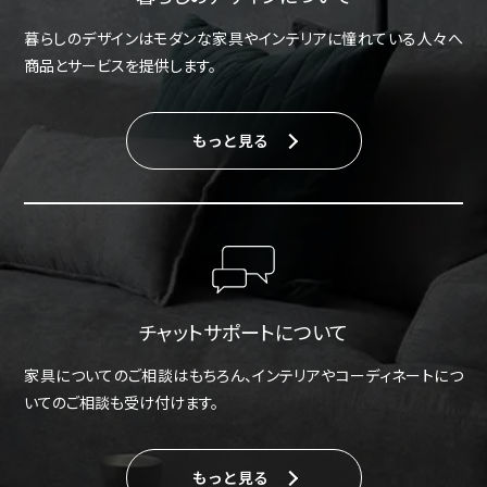
暮らしのデザインはモダンな家具やインテリアに憧れている人々へ
商品とサービスを提供します。
もっと見る
チャットサポートについて
家具についてのご相談はもちろん、インテリアやコーディネートにつ
いてのご相談も受け付けます。
もっと見る