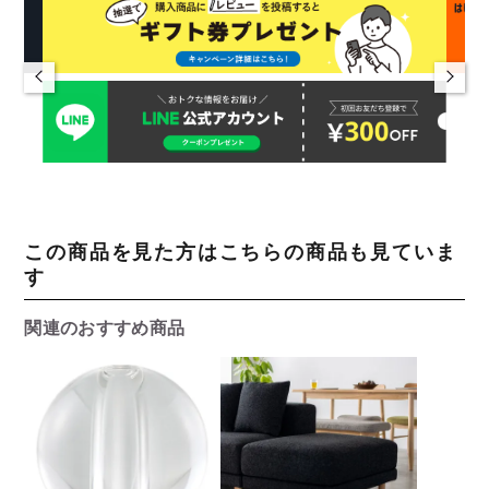
この商品を見た方はこちらの商品も見ていま
す
関連のおすすめ商品