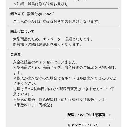
※沖縄・離島は別途送料お見積り
組み立て・設置付きについて
こちらの商品は組立設置付きでのお届けとなります。
階上げについて
大型商品のため、エレベーター必須となります。
階段搬入の際は別途お見積りとなります。
ご注意
入金確認後のキャンセルは出来ません。
大型商品のため、商品サイズ、搬入経路のご確認をお願い致し
ます。
※搬入が出来なかった場合でもキャンセルは出来ませんのでご
了承ください。
お届け日の4営業日以内での配送日変更はできませんのでご了
承ください。
再配送の場合、別途配送料・商品保管料を頂戴致します。
※手数料11,000円(税込)
配送についての注意事項
キャンセルについて