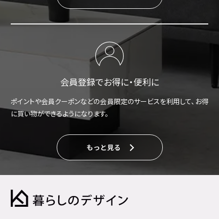
会員登録でお得に・便利に
ポイントや会員クーポンなどの会員限定のサービスを利用して、お得
に買い物ができるようになります。
もっと見る