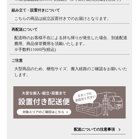
組み立て・設置付きについて
こちらの商品は組立設置付きでのお届けとなります。
再配送について
配送時のお客様不在による持ち帰りが発生した場合、別途配達
費用、商品保管費用を頂戴いたします。
※手数料11000円(税込)
ご注意
大型商品のため、梱包サイズ、搬入経路のご確認をお願いいた
します。
配送についての注意事項