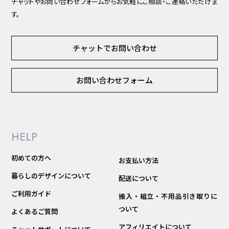
チャットやお問い合わせフォームからお気軽にご相談・ご連絡いただけま
す。
チャットでお問い合わせ
お問い合わせフォーム
HELP
初めての方へ
お支払い方法
暮らしのデザインについて
配送について
ご利用ガイド
搬入・組立・不用品引き取りに
ついて
よくあるご質問
アフィリエイトについて