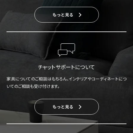
もっと見る
チャットサポートについて
家具についてのご相談はもちろん、インテリアやコーディネートにつ
いてのご相談も受け付けます。
もっと見る