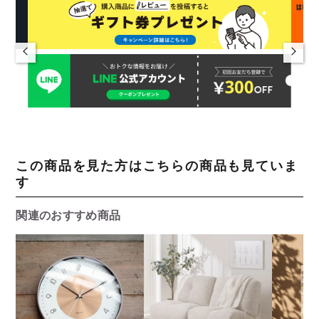
この商品を見た方はこちらの商品も見ていま
す
関連のおすすめ商品