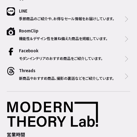
LINE
季節商品のご紹介や、お得なセール情報をお届けしています。
RoomClip
機能性＆デザイン性を兼ね備えた商品を掲載しています。
Facebook
モダンインテリアのおすすめ商品をご紹介しています。
Threads
新商品やおすすめ商品、撮影の裏話などをご紹介しています。
営業時間