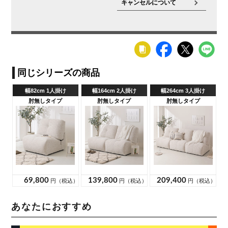
キャンセルについて
あなたにおすすめ