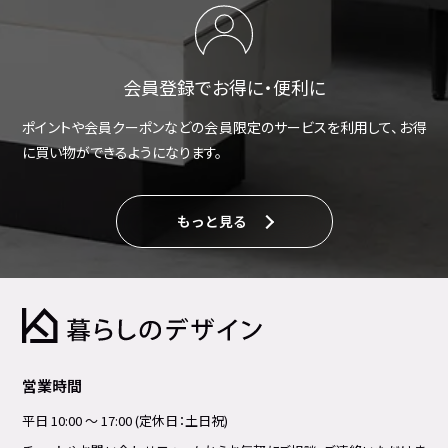
会員登録でお得に・便利に
ポイントや会員クーポンなどの会員限定のサービスを利用して、お得
に買い物ができるようになります。
もっと見る
営業時間
平日 10:00 ～ 17:00 (定休日：土日祝)