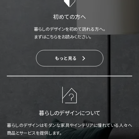
初めての方へ
暮らしのデザインを初めて訪れる方へ。
まずはこちらをお読みください。
もっと見る
暮らしのデザインについて
暮らしのデザインはモダンな家具やインテリアに憧れている人々へ
商品とサービスを提供します。