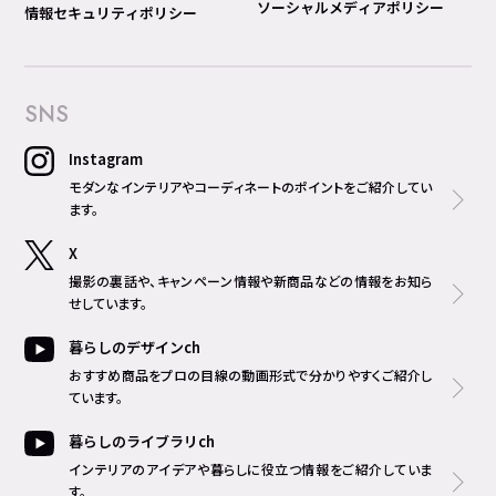
ソーシャルメディアポリシー
情報セキュリティポリシー
SNS
Instagram
モダンなインテリアやコーディネートのポイントをご紹介してい
ます。
X
撮影の裏話や、キャンペーン情報や新商品などの情報をお知ら
せしています。
暮らしのデザインch
おすすめ商品をプロの目線の動画形式で分かりやすくご紹介し
ています。
暮らしのライブラリch
インテリアのアイデアや暮らしに役立つ情報をご紹介していま
す。