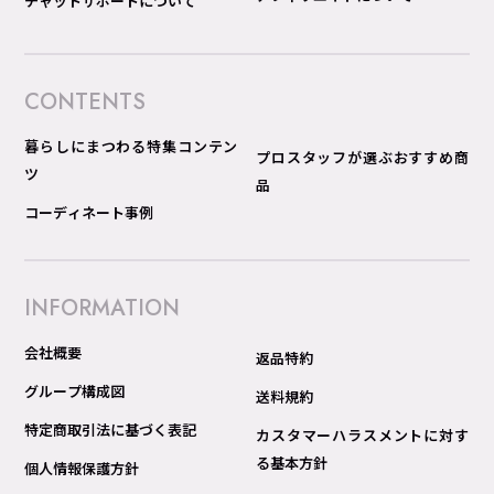
チャットサポートについて
CONTENTS
暮らしにまつわる特集コンテン
プロスタッフが選ぶおすすめ商
ツ
品
コーディネート事例
INFORMATION
会社概要
返品特約
グループ構成図
送料規約
特定商取引法に基づく表記
カスタマーハラスメントに対す
る基本方針
個人情報保護方針