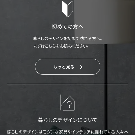
初めての方へ
暮らしのデザインを初めて訪れる方へ。
まずはこちらをお読みください。
もっと見る
暮らしのデザインについて
暮らしのデザインはモダンな家具やインテリアに憧れている人々へ