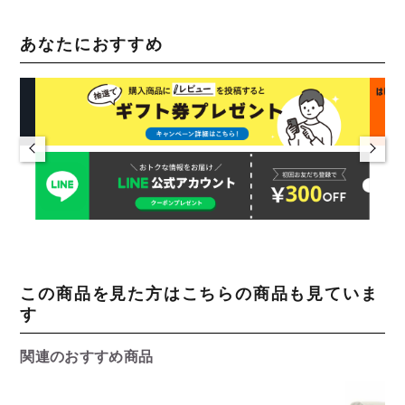
あなたにおすすめ
この商品を見た方はこちらの商品も見ていま
す
関連のおすすめ商品