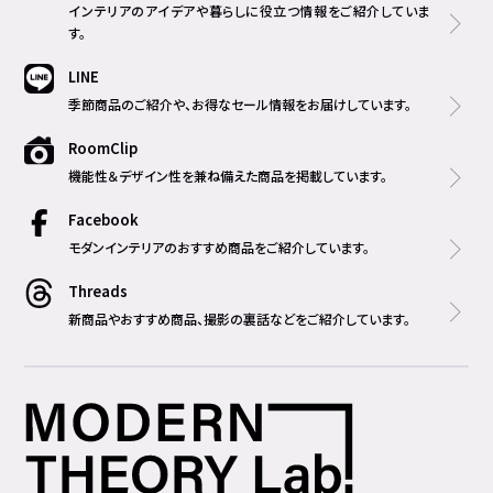
インテリアのアイデアや暮らしに役立つ情報をご紹介していま
す。
LINE
季節商品のご紹介や、お得なセール情報をお届けしています。
RoomClip
機能性＆デザイン性を兼ね備えた商品を掲載しています。
Facebook
モダンインテリアのおすすめ商品をご紹介しています。
Threads
新商品やおすすめ商品、撮影の裏話などをご紹介しています。