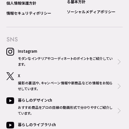
る基本方針
個人情報保護方針
ソーシャルメディアポリシー
情報セキュリティポリシー
SNS
Instagram
モダンなインテリアやコーディネートのポイントをご紹介してい
ます。
X
撮影の裏話や、キャンペーン情報や新商品などの情報をお知ら
せしています。
暮らしのデザインch
おすすめ商品をプロの目線の動画形式で分かりやすくご紹介し
ています。
暮らしのライブラリch