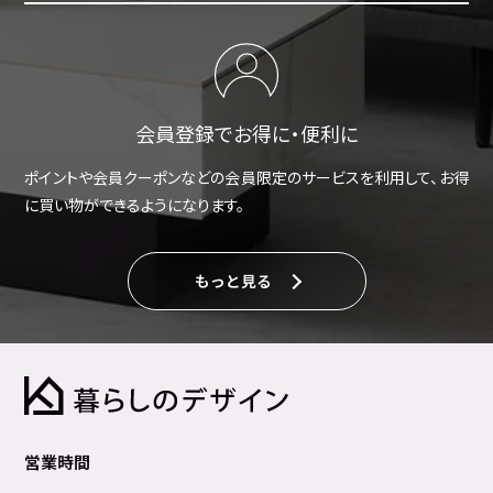
会員登録でお得に・便利に
ポイントや会員クーポンなどの会員限定のサービスを利用して、お得
に買い物ができるようになります。
もっと見る
営業時間