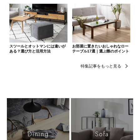
Dining
Sofa