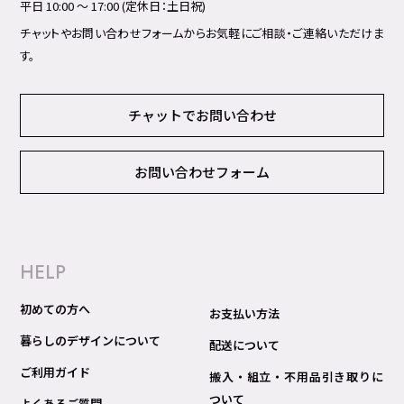
平日 10:00 ～ 17:00 (定休日：土日祝)
チャットやお問い合わせフォームからお気軽にご相談・ご連絡いただけま
す。
チャットでお問い合わせ
お問い合わせフォーム
HELP
初めての方へ
お支払い方法
暮らしのデザインについて
配送について
ご利用ガイド
搬入・組立・不用品引き取りに
ついて
よくあるご質問