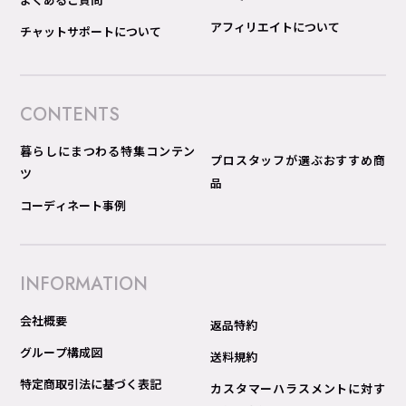
アフィリエイトについて
チャットサポートについて
CONTENTS
暮らしにまつわる特集コンテン
プロスタッフが選ぶおすすめ商
ツ
品
コーディネート事例
INFORMATION
会社概要
返品特約
グループ構成図
送料規約
特定商取引法に基づく表記
カスタマーハラスメントに対す