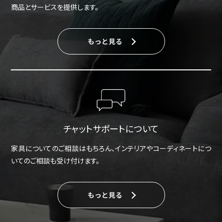
商品とサービスを提供します。
もっと見る
チャットサポートについて
家具についてのご相談はもちろん、インテリアやコーディネートにつ
いてのご相談も受け付けます。
もっと見る