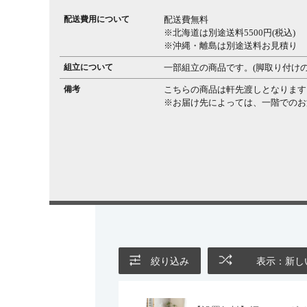
配送費用について
配送費無料
※北海道は別途送料5500円(税込)
※沖縄・離島は別途送料お見積り
組立について
一部組立の商品です。(脚取り付けの
備考
こちらの商品は軒先渡しとなります
※お届け先によっては、一階でのお
絞り込み
表示：新し