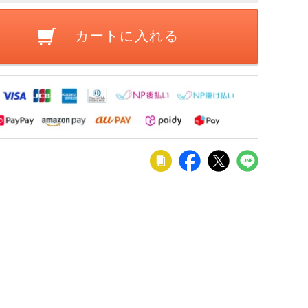
カートに入れる