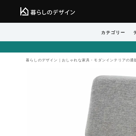
カテゴリー
暮らしのデザイン｜おしゃれな家具・モダンインテリアの通