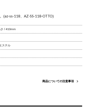
。
(az-ss-118、AZ-SS-118-OTTO)
 / 410mm
エステル
商品についての注意事項