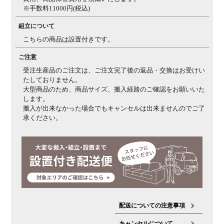
※手数料11000円(税込)
組立について
こちらの商品は設置付きです。
ご注意
受注生産品のご注文は、ご注文完了後の返品・交換はお受けい
たしておりません。
大型商品のため、商品サイズ、搬入経路のご確認をお願いいた
します。
搬入が出来なかった場合でもキャンセルは出来ませんのでご了
承ください。
配送についての注意事項
キャンセルについて