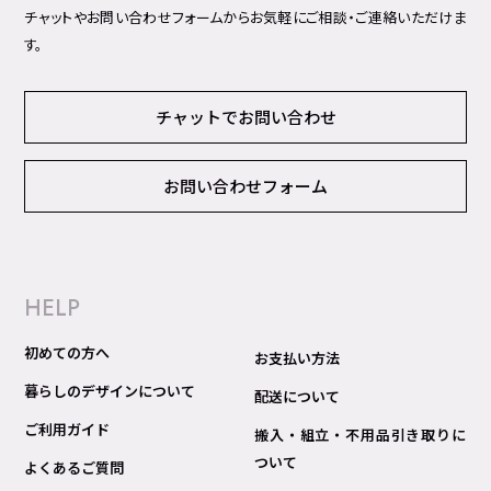
チャットやお問い合わせフォームからお気軽にご相談・ご連絡いただけま
す。
チャットでお問い合わせ
お問い合わせフォーム
HELP
初めての方へ
お支払い方法
暮らしのデザインについて
配送について
ご利用ガイド
搬入・組立・不用品引き取りに
ついて
よくあるご質問