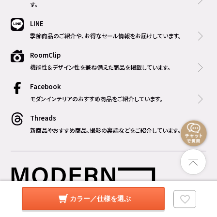
す。
LINE
季節商品のご紹介や、お得なセール情報をお届けしています。
RoomClip
機能性＆デザイン性を兼ね備えた商品を掲載しています。
Facebook
モダンインテリアのおすすめ商品をご紹介しています。
Threads
新商品やおすすめ商品、撮影の裏話などをご紹介しています。
カラー／仕様を選ぶ