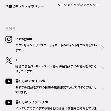
ソーシャルメディアポリシー
情報セキュリティポリシー
SNS
Instagram
モダンなインテリアやコーディネートのポイントをご紹介してい
ます。
X
撮影の裏話や、キャンペーン情報や新商品などの情報をお知ら
せしています。
暮らしのデザインch
おすすめ商品をプロの目線の動画形式で分かりやすくご紹介し
ています。
暮らしのライブラリch
インテリアのアイデアや暮らしに役立つ情報をご紹介していま