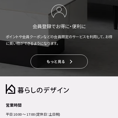
会員登録でお得に・便利に
ポイントや会員クーポンなどの会員限定のサービスを利用して、お得
に買い物ができるようになります。
もっと見る
営業時間
平日 10:00 ～ 17:00 (定休日：土日祝)