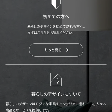
初めての方へ
暮らしのデザインを初めて訪れる方へ。
まずはこちらをお読みください。
もっと見る
暮らしのデザインについて
暮らしのデザインはモダンな家具やインテリアに憧れている人々へ
商品とサービスを提供します。