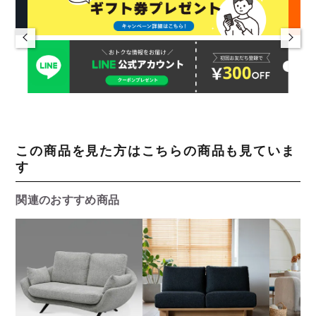
この商品を見た方はこちらの商品も見ていま
す
関連のおすすめ商品