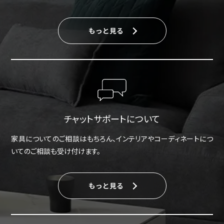
もっと見る
チャットサポートについて
家具についてのご相談はもちろん、インテリアやコーディネートにつ
いてのご相談も受け付けます。
もっと見る