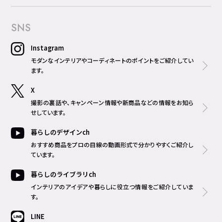
SNS
Instagram
モダンなインテリアやコーディネートのポイントをご紹介してい
ます。
X
撮影の裏話や、キャンペーン情報や新商品などの情報をお知ら
せしています。
暮らしのデザインch
おすすめ商品をプロの目線の動画形式で分かりやすくご紹介し
ています。
暮らしのライブラリch
インテリアのアイデアや暮らしに役立つ情報をご紹介していま
す。
LINE