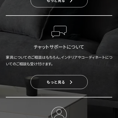
もっと見る
チャットサポートについて
家具についてのご相談はもちろん、インテリアやコーディネートにつ
いてのご相談も受け付けます。
もっと見る