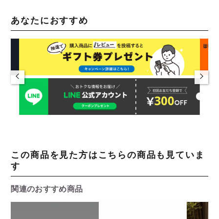
あなたにおすすめ
この商品を見た方はこちらの商品も見ていま
す
関連のおすすめ商品