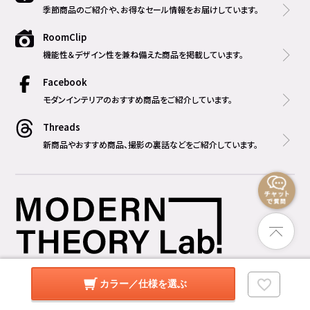
季節商品のご紹介や、お得なセール情報をお届けしています。
RoomClip
機能性＆デザイン性を兼ね備えた商品を掲載しています。
Facebook
モダンインテリアのおすすめ商品をご紹介しています。
Threads
新商品やおすすめ商品、撮影の裏話などをご紹介しています。
営業時間
カラー／仕様を選ぶ
平日 10:00 ～ 17:00
土日祝 10:00 ～ 19:00