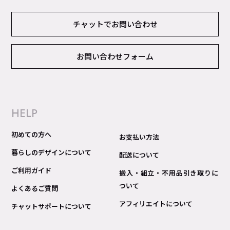
チャットでお問い合わせ
お問い合わせフォーム
HELP
初めての方へ
お支払い方法
暮らしのデザインについて
配送について
ご利用ガイド
搬入・組立・不用品引き取りに
ついて
よくあるご質問
アフィリエイトについて
チャットサポートについて