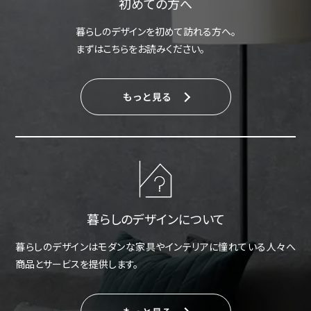
初めての方へ
暮らしのデザインを初めて訪れる方へ。
まずはこちらをお読みください。
もっと見る
暮らしのデザインについて
暮らしのデザインはモダンな家具やインテリアに憧れている人々へ
商品とサービスを提供します。