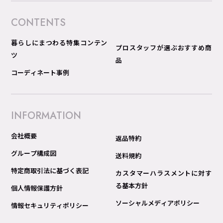
CONTENTS
暮らしにまつわる特集コンテン
プロスタッフが選ぶおすすめ商
ツ
品
コーディネート事例
INFORMATION
会社概要
返品特約
グループ構成図
送料規約
特定商取引法に基づく表記
カスタマーハラスメントに対す
る基本方針
個人情報保護方針
ソーシャルメディアポリシー
情報セキュリティポリシー