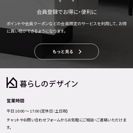
会員登録でお得に・便利に
ポイントや会員クーポンなどの会員限定のサービスを利用して、お得
に買い物ができるようになります。
もっと見る
営業時間
平日 10:00 ～ 17:00 (定休日：土日祝)
チャットやお問い合わせフォームからお気軽にご相談・ご連絡いただけま
す。