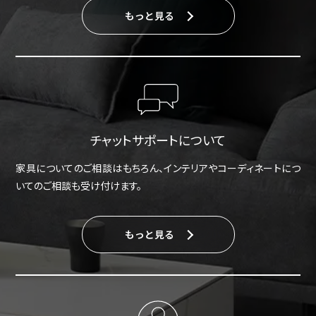
もっと見る
チャットサポートについて
家具についてのご相談はもちろん、インテリアやコーディネートにつ
いてのご相談も受け付けます。
もっと見る