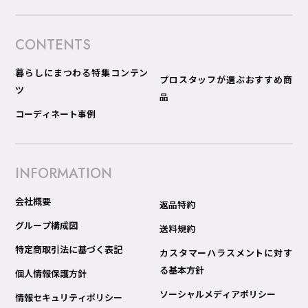
CONTENTS
暮らしにまつわる特集コンテン
プロスタッフが選ぶおすすめ商
ツ
品
コーディネート事例
INFORMATION
会社概要
返品特約
グループ構成図
送料規約
特定商取引法に基づく表記
カスタマーハラスメントに対す
る基本方針
個人情報保護方針
ソーシャルメディアポリシー
情報セキュリティポリシー