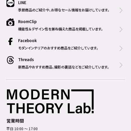
LINE
季節商品のご紹介や、お得なセール情報をお届けしています。
RoomClip
機能性＆デザイン性を兼ね備えた商品を掲載しています。
Facebook
モダンインテリアのおすすめ商品をご紹介しています。
Threads
新商品やおすすめ商品、撮影の裏話などをご紹介しています。
営業時間
平日 10:00 ～ 17:00