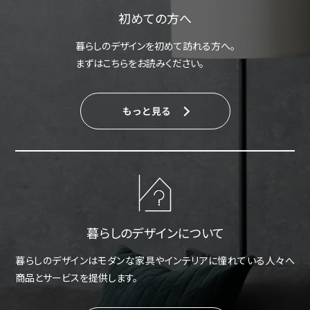
初めての方へ
暮らしのデザインを初めて訪れる方へ。
まずはこちらをお読みください。
もっと見る
暮らしのデザインについて
暮らしのデザインはモダンな家具やインテリアに憧れている人々へ
商品とサービスを提供します。