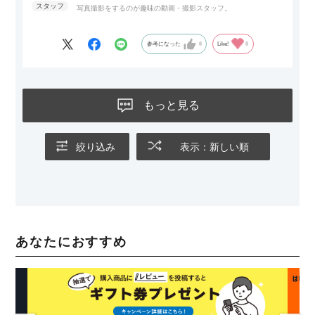
写真撮影をするのが趣味の動画・撮影スタッフ。
参考になった
0
Like!
0
もっと見る
絞り込み
表示：新しい順
あなたにおすすめ