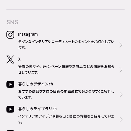
SNS
Instagram
モダンなインテリアやコーディネートのポイントをご紹介してい
ます。
X
撮影の裏話や、キャンペーン情報や新商品などの情報をお知ら
せしています。
暮らしのデザインch
おすすめ商品をプロの目線の動画形式で分かりやすくご紹介し
ています。
暮らしのライブラリch
インテリアのアイデアや暮らしに役立つ情報をご紹介していま
す。