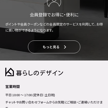
会員登録でお得に・便利に
ポイントや会員クーポンなどの会員限定のサービスを利用して、お得
に買い物ができるようになります。
もっと見る
営業時間
平日 10:00 ～ 17:00 (定休日：土日祝)
チャットやお問い合わせフォームからお気軽にご相談・ご連絡いただけま