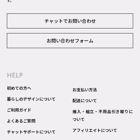
す。
チャットでお問い合わせ
お問い合わせフォーム
HELP
初めての方へ
お支払い方法
暮らしのデザインについて
配送について
ご利用ガイド
搬入・組立・不用品引き取りに
ついて
よくあるご質問
アフィリエイトについて
チャットサポートについて