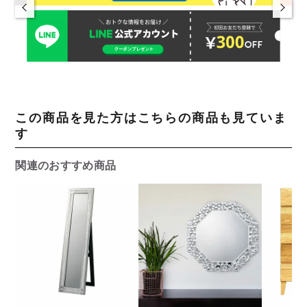
この商品を見た方はこちらの商品も見ていま
す
関連のおすすめ商品