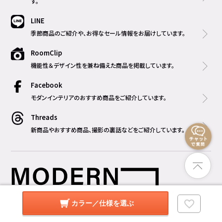
す。
LINE
季節商品のご紹介や、お得なセール情報をお届けしています。
RoomClip
機能性＆デザイン性を兼ね備えた商品を掲載しています。
Facebook
モダンインテリアのおすすめ商品をご紹介しています。
Threads
新商品やおすすめ商品、撮影の裏話などをご紹介しています。
カラー／仕様を選ぶ
営業時間