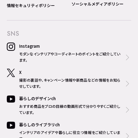
ソーシャルメディアポリシー
情報セキュリティポリシー
SNS
Instagram
モダンなインテリアやコーディネートのポイントをご紹介してい
ます。
X
撮影の裏話や、キャンペーン情報や新商品などの情報をお知ら
せしています。
暮らしのデザインch
おすすめ商品をプロの目線の動画形式で分かりやすくご紹介し
ています。
暮らしのライブラリch
インテリアのアイデアや暮らしに役立つ情報をご紹介していま