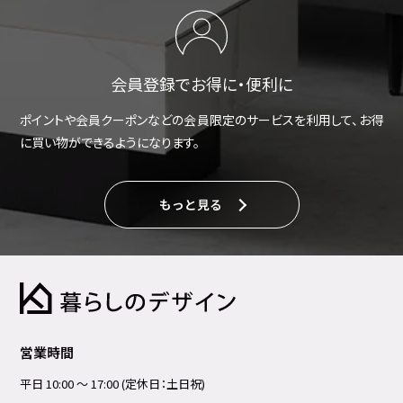
会員登録でお得に・便利に
ポイントや会員クーポンなどの会員限定のサービスを利用して、お得
に買い物ができるようになります。
もっと見る
営業時間
平日 10:00 ～ 17:00 (定休日：土日祝)