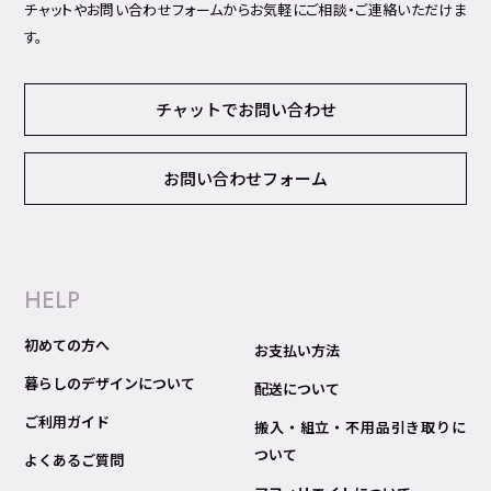
チャットやお問い合わせフォームからお気軽にご相談・ご連絡いただけま
す。
チャットでお問い合わせ
お問い合わせフォーム
HELP
初めての方へ
お支払い方法
暮らしのデザインについて
配送について
ご利用ガイド
搬入・組立・不用品引き取りに
ついて
よくあるご質問