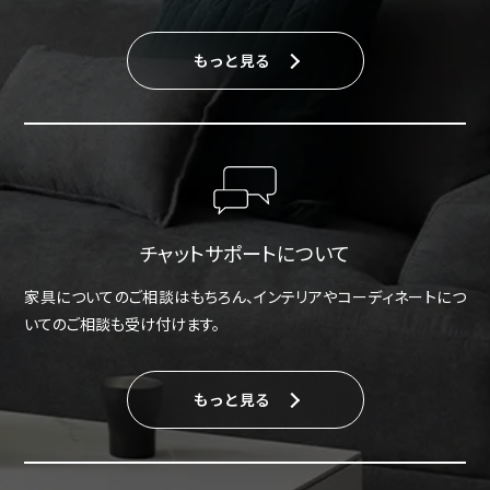
もっと見る
チャットサポートについて
家具についてのご相談はもちろん、インテリアやコーディネートにつ
いてのご相談も受け付けます。
もっと見る