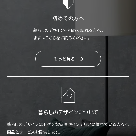
初めての方へ
暮らしのデザインを初めて訪れる方へ。
まずはこちらをお読みください。
もっと見る
暮らしのデザインについて
暮らしのデザインはモダンな家具やインテリアに憧れている人々へ
商品とサービスを提供します。