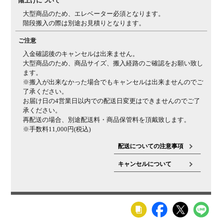
階上げについて
大型商品のため、エレベーター必須となります。
階段搬入の際は別途お見積りとなります。
ご注意
入金確認後のキャンセルは出来ません。
大型商品のため、商品サイズ、搬入経路のご確認をお願い致し
ます。
※搬入が出来なかった場合でもキャンセルは出来ませんのでご
了承ください。
お届け日の4営業日以内での配送日変更はできませんのでご了
承ください。
再配送の場合、別途配送料・商品保管料を頂戴致します。
※手数料11,000円(税込)
配送についての注意事項
キャンセルについて