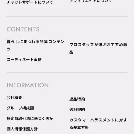
アフィリエイトについて
チャットサポートについて
CONTENTS
暮らしにまつわる特集コンテン
プロスタッフが選ぶおすすめ商
ツ
品
コーディネート事例
INFORMATION
会社概要
返品特約
グループ構成図
送料規約
特定商取引法に基づく表記
カスタマーハラスメントに対す
る基本方針
個人情報保護方針