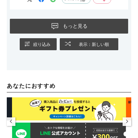
もっと見る
絞り込み
表示：新しい順
あなたにおすすめ