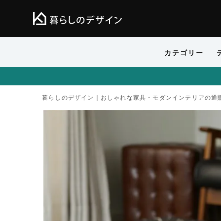
カテゴリー
暮らしのデザイン｜おしゃれな家具・モダンインテリアの通