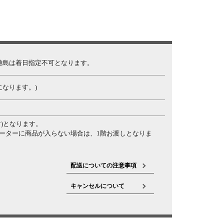
離島は着日指定不可となります。
になります。)
)となります。
ーターに商品が入らない場合は、1階お渡しとなりま
配送についての注意事項
キャンセルについて