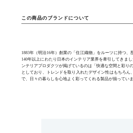
この商品のブランドについて
1883年（明治16年）創業の「住江織物」をルーツに持
140年以上にわたり日本のインテリア業界を牽引してきまし
ンテリアプロダクツが掲げているのは「快適な空間と彩りの
としており、トレンドを取り入れたデザイン性はもちろん
で、日々の暮らしを心地よく彩ってくれる製品が揃ってい