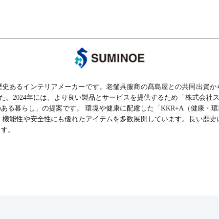
つ、歴史あるインテリアメーカーです。老舗呉服商の髙島屋との共同出資
た。2024年には、より良い製品とサービスを提供するため「株式会社
ある暮らし」の提案です。 環境や健康に配慮した「KKR+A（健康・
、機能性や安全性にも優れたアイテムを多数展開しています。長い歴史
ます。