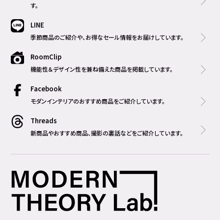
す。
LINE
季節商品のご紹介や、お得なセール情報をお届けしています。
RoomClip
機能性＆デザイン性を兼ね備えた商品を掲載しています。
Facebook
モダンインテリアのおすすめ商品をご紹介しています。
Threads
新商品やおすすめ商品、撮影の裏話などをご紹介しています。