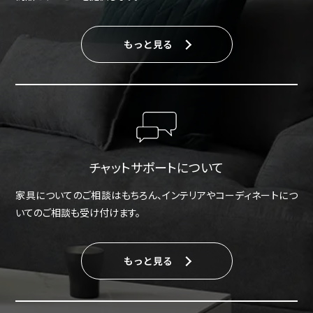
もっと見る
チャットサポートについて
家具についてのご相談はもちろん、インテリアやコーディネートにつ
いてのご相談も受け付けます。
もっと見る