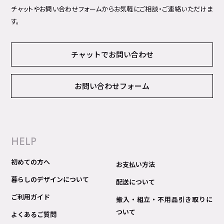
チャットやお問い合わせフォームからお気軽にご相談・ご連絡いただけま
す。
チャットでお問い合わせ
お問い合わせフォーム
HELP
初めての方へ
お支払い方法
暮らしのデザインについて
配送について
ご利用ガイド
搬入・組立・不用品引き取りに
ついて
よくあるご質問