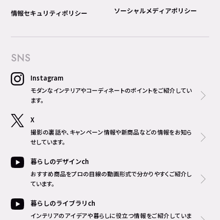
ソーシャルメディアポリシー
情報セキュリティポリシー
SNS
Instagram
モダンなインテリアやコーディネートのポイントをご紹介してい
ます。
X
撮影の裏話や、キャンペーン情報や新商品などの情報をお知ら
せしています。
暮らしのデザインch
おすすめ商品をプロの目線の動画形式で分かりやすくご紹介し
ています。
暮らしのライブラリch
インテリアのアイデアや暮らしに役立つ情報をご紹介していま