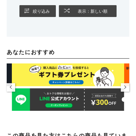
絞り込み
表示：新しい順
あなたにおすすめ
この商品を見た方はこちらの商品も見ていま