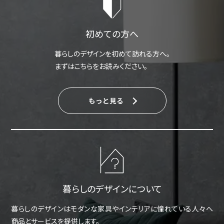
初めての方へ
暮らしのデザインを初めて訪れる方へ。
まずはこちらをお読みください。
もっと見る
暮らしのデザインについて
暮らしのデザインはモダンな家具やインテリアに憧れている人々へ
商品とサービスを提供します。