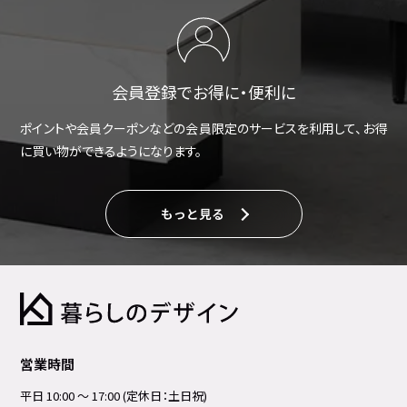
会員登録でお得に・便利に
ポイントや会員クーポンなどの会員限定のサービスを利用して、お得
に買い物ができるようになります。
もっと見る
営業時間
平日 10:00 ～ 17:00 (定休日：土日祝)