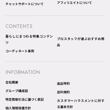
アフィリエイトについて
チャットサポートについて
CONTENTS
暮らしにまつわる特集コンテン
プロスタッフが選ぶおすすめ商
ツ
品
コーディネート事例
INFORMATION
会社概要
返品特約
グループ構成図
送料規約
特定商取引法に基づく表記
カスタマーハラスメントに対す
る基本方針
個人情報保護方針