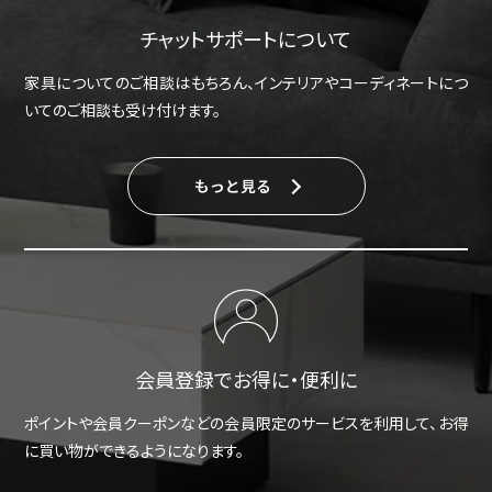
チャットサポートについて
家具についてのご相談はもちろん、インテリアやコーディネートにつ
いてのご相談も受け付けます。
もっと見る
会員登録でお得に・便利に
ポイントや会員クーポンなどの会員限定のサービスを利用して、お得
に買い物ができるようになります。