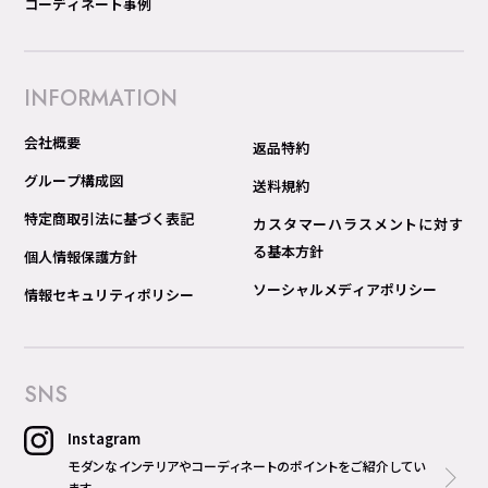
コーディネート事例
INFORMATION
会社概要
返品特約
グループ構成図
送料規約
特定商取引法に基づく表記
カスタマーハラスメントに対す
る基本方針
個人情報保護方針
ソーシャルメディアポリシー
情報セキュリティポリシー
SNS
Instagram
モダンなインテリアやコーディネートのポイントをご紹介してい
ます。