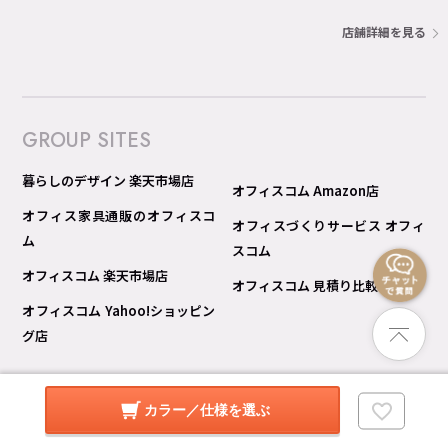
店舗詳細を見る
GROUP SITES
暮らしのデザイン 楽天市場店
オフィスコム Amazon店
オフィス家具通販のオフィスコ
オフィスづくりサービス オフィ
ム
スコム
オフィスコム 楽天市場店
オフィスコム 見積り比較 Pro
オフィスコム Yahoo!ショッピン
グ店
カラー／仕様を選ぶ
© copyright 暮らしのデザイン All rights reserved.