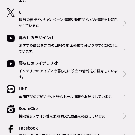
X
撮影の裏話や、キャンペーン情報や新商品などの情報をお知ら
せしています。
暮らしのデザインch
おすすめ商品をプロの目線の動画形式で分かりやすくご紹介し
ています。
暮らしのライブラリch
インテリアのアイデアや暮らしに役立つ情報をご紹介していま
す。
LINE
季節商品のご紹介や、お得なセール情報をお届けしています。
RoomClip
機能性＆デザイン性を兼ね備えた商品を掲載しています。
Facebook