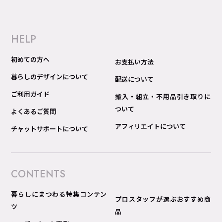
HELP
初めての方へ
お支払い方法
暮らしのデザインについて
配送について
ご利用ガイド
搬入・組立・不用品引き取りに
ついて
よくあるご質問
アフィリエイトについて
チャットサポートについて
CONTENTS
暮らしにまつわる特集コンテン
プロスタッフが選ぶおすすめ商
ツ
品