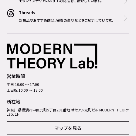
モダンインテリアのおすすめ商品をご紹介しています。
Threads
新商品やおすすめ商品、撮影の裏話などをご紹介しています。
営業時間
平日 10:00 ～ 17:00
土日祝 10:00 ～ 19:00
所在地
神奈川県横浜市中区元町5丁⽬201番地 オセアン元町ビル MODERN THEORY
Lab. 1F
マップを見る