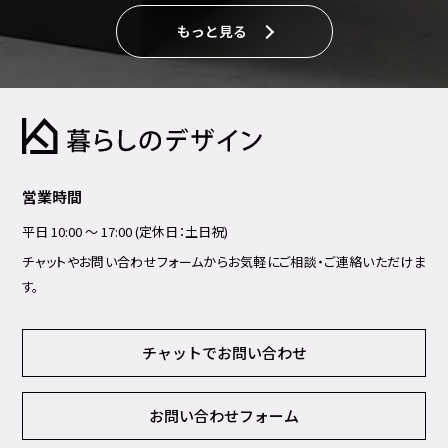
もっと見る
営業時間
平日 10:00 ～ 17:00 (定休日：土日祝)
チャットやお問い合わせフォームからお気軽にご相談・ご連絡いただけま
す。
チャットでお問い合わせ
お問い合わせフォーム