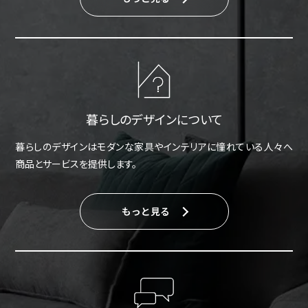
暮らしのデザインについて
暮らしのデザインはモダンな家具やインテリアに憧れている人々へ
商品とサービスを提供します。
もっと見る