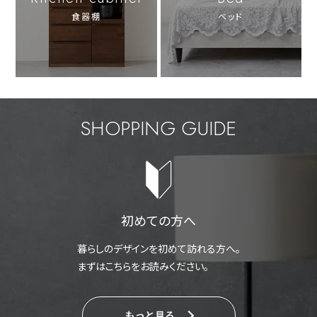
食器棚
ベッド
SHOPPING GUIDE
初めての方へ
暮らしのデザインを初めて訪れる方へ。
まずはこちらをお読みください。
もっと見る