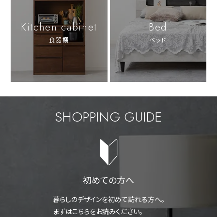
Kitchen cabinet
Bed
食器棚
ベッド
SHOPPING GUIDE
初めての方へ
暮らしのデザインを初めて訪れる方へ。
まずはこちらをお読みください。