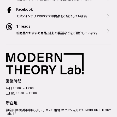
Facebook
モダンインテリアのおすすめ商品をご紹介しています。
Threads
新商品やおすすめ商品、撮影の裏話などをご紹介しています。
営業時間
平日 10:00 ～ 17:00
土日祝 10:00 ～ 19:00
所在地
神奈川県横浜市中区元町5丁⽬201番地 オセアン元町ビル MODERN THEORY
Lab. 1F