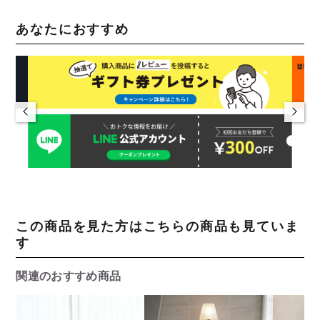
あなたにおすすめ
この商品を見た方はこちらの商品も見ていま
す
関連のおすすめ商品