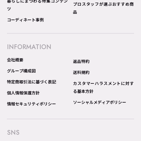
暮らしにまつわる特集コンテン
プロスタッフが選ぶおすすめ商
ツ
品
コーディネート事例
INFORMATION
会社概要
返品特約
グループ構成図
送料規約
特定商取引法に基づく表記
カスタマーハラスメントに対す
る基本方針
個人情報保護方針
ソーシャルメディアポリシー
情報セキュリティポリシー
SNS