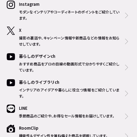
Instagram
モダンなインテリアやコーディネートのポイントをご紹介してい
ます。
X
撮影の裏話や、キャンペーン情報や新商品などの情報をお知ら
せしています。
暮らしのデザインch
おすすめ商品をプロの目線の動画形式で分かりやすくご紹介し
ています。
暮らしのライブラリch
インテリアのアイデアや暮らしに役立つ情報をご紹介していま
す。
LINE
季節商品のご紹介や、お得なセール情報をお届けしています。
RoomClip
機能性＆デザイン性を兼ね備えた商品を掲載しています。