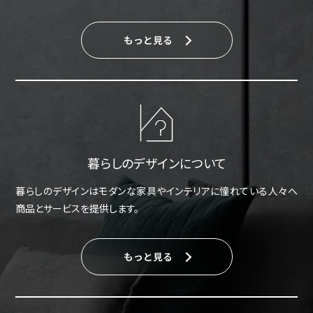
もっと見る
暮らしのデザインについて
暮らしのデザインはモダンな家具やインテリアに憧れている人々へ
商品とサービスを提供します。
もっと見る