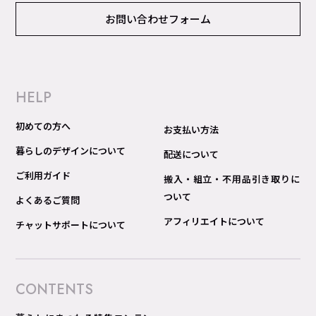
お問い合わせフォーム
HELP
初めての方へ
お支払い方法
暮らしのデザインについて
配送について
ご利用ガイド
搬入・組立・不用品引き取りに
ついて
よくあるご質問
アフィリエイトについて
チャットサポートについて
CONTENTS