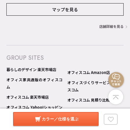
マップを見る
店舗詳細を見る
GROUP SITES
暮らしのデザイン 楽天市場店
オフィスコム Amazon店
オフィス家具通販のオフィスコ
オフィスづくりサービス オフィ
ム
スコム
オフィスコム 楽天市場店
オフィスコム 見積り比較 Pro
オフィスコム Yahoo!ショッピン
グ店
カラー／仕様を選ぶ