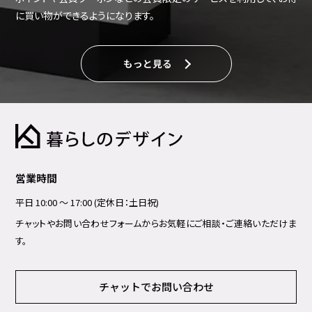
に買い物ができるようになります。
もっと見る
営業時間
平日 10:00 ～ 17:00 (定休日：土日祝)
チャットやお問い合わせフォームからお気軽にご相談・ご連絡いただけま
す。
チャットでお問い合わせ