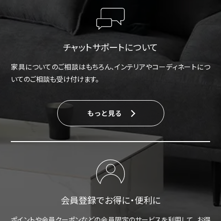
チャットサポートについて
家具についてのご相談はもちろん、インテリアやコーディネートにつ
いてのご相談も受け付けます。
もっと見る
会員登録でお得に・便利に
ポイントや会員クーポンなどの会員限定のサービスを利用して、お得