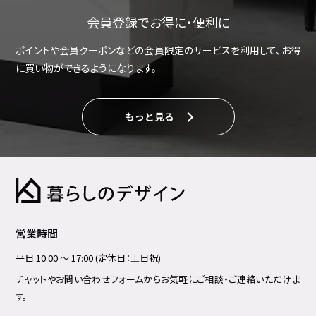
会員登録でお得に・便利に
ポイントや会員クーポンなどの会員限定のサービスを利用して、お得
に買い物ができるようになります。
もっと見る
営業時間
平日 10:00 ～ 17:00 (定休日：土日祝)
チャットやお問い合わせフォームからお気軽にご相談・ご連絡いただけま
す。