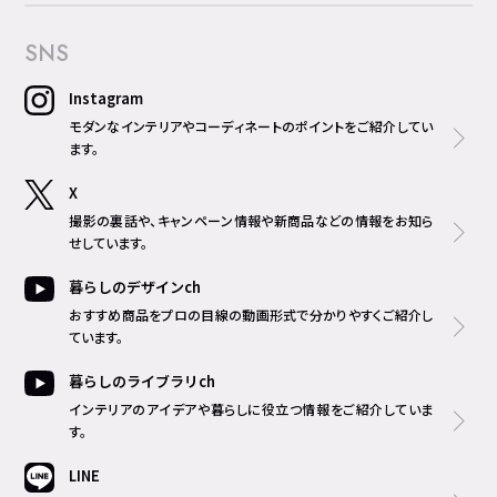
SNS
Instagram
モダンなインテリアやコーディネートのポイントをご紹介してい
ます。
X
撮影の裏話や、キャンペーン情報や新商品などの情報をお知ら
せしています。
暮らしのデザインch
おすすめ商品をプロの目線の動画形式で分かりやすくご紹介し
ています。
暮らしのライブラリch
インテリアのアイデアや暮らしに役立つ情報をご紹介していま
す。
LINE