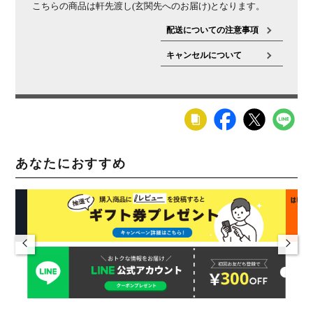
こちらの商品は軒先渡し(玄関先へのお届け)となります。
配送についての注意事項
キャンセルについて
あなたにおすすめ