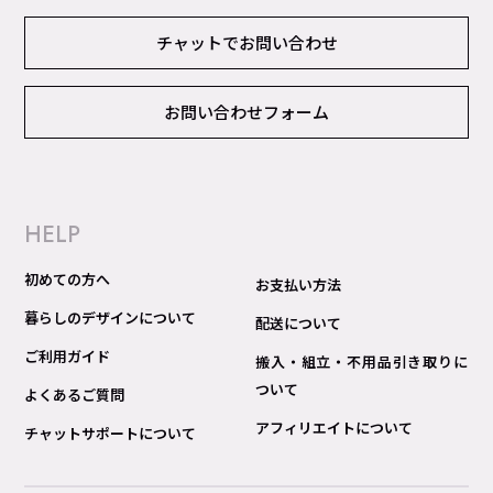
チャットでお問い合わせ
お問い合わせフォーム
HELP
初めての方へ
お支払い方法
暮らしのデザインについて
配送について
ご利用ガイド
搬入・組立・不用品引き取りに
ついて
よくあるご質問
アフィリエイトについて
チャットサポートについて