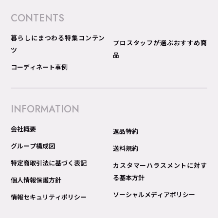
CONTENTS
暮らしにまつわる特集コンテン
プロスタッフが選ぶおすすめ商
ツ
品
コーディネート事例
INFORMATION
会社概要
返品特約
グループ構成図
送料規約
特定商取引法に基づく表記
カスタマーハラスメントに対す
る基本方針
個人情報保護方針
ソーシャルメディアポリシー
情報セキュリティポリシー