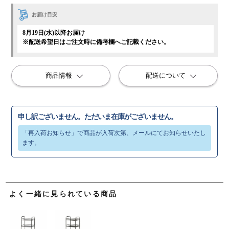
お届け目安
8月19日(水)以降お届け
※配送希望日はご注文時に備考欄へご記載ください。
商品情報
配送について
申し訳ございません。ただいま在庫がございません。
よく一緒に見られている商品