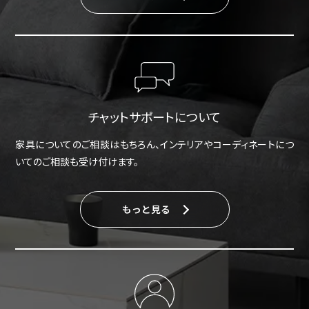
チャットサポートについて
家具についてのご相談はもちろん、インテリアやコーディネートにつ
いてのご相談も受け付けます。
もっと見る