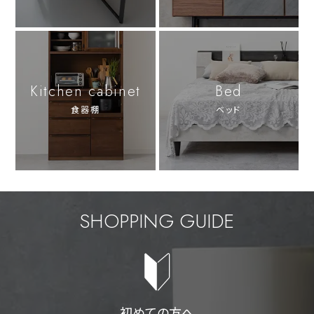
Kitchen cabinet
Bed
食器棚
ベッド
SHOPPING GUIDE
初めての方へ