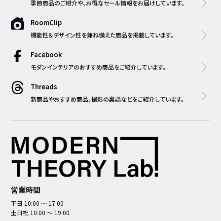
季節商品のご紹介や、お得なセール情報をお届けしています。
RoomClip
機能性＆デザイン性を兼ね備えた商品を掲載しています。
Facebook
モダンインテリアのおすすめ商品をご紹介しています。
Threads
新商品やおすすめ商品、撮影の裏話などをご紹介しています。
営業時間
平日 10:00 ～ 17:00
土日祝 10:00 ～ 19:00