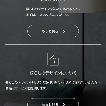
暮らしのデザインを初めて訪れる方へ。
まずはこちらをお読みください。
もっと見る
暮らしのデザインについて
暮らしのデザインはモダンな家具やインテリアに憧れている人々へ
商品とサービスを提供します。
もっと見る