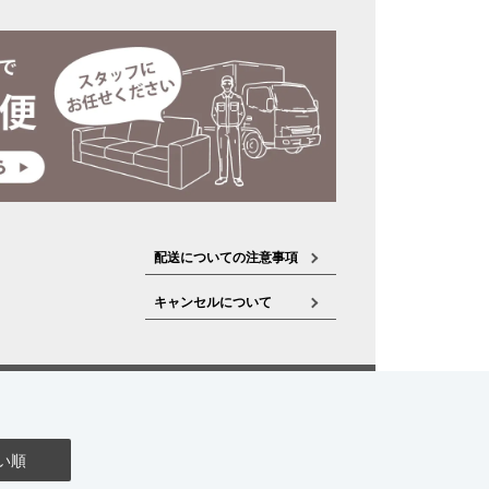
配送についての注意事項
キャンセルについて
い順