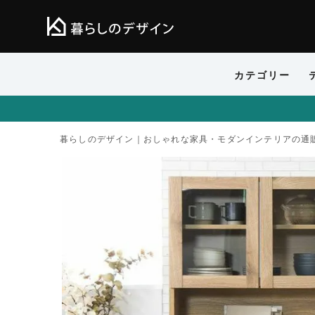
カテゴリー
暮らしのデザイン｜おしゃれな家具・モダンインテリアの通