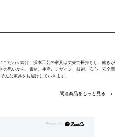
」にこだわり続け、浜本工芸の家具は丈夫で長持ちし、飽きが
 その思いから、素材、生産、デザイン、技術、安心・安全面
、そんな家具をお届けしていきます。
関連商品をもっと見る