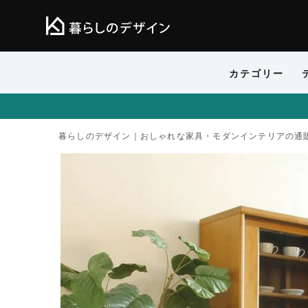
カテゴリー
暮らしのデザイン｜おしゃれな家具・モダンインテリアの通