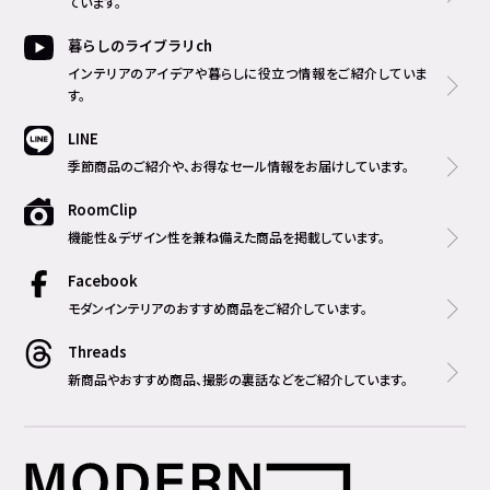
ています。
暮らしのライブラリch
インテリアのアイデアや暮らしに役立つ情報をご紹介していま
す。
LINE
季節商品のご紹介や、お得なセール情報をお届けしています。
RoomClip
機能性＆デザイン性を兼ね備えた商品を掲載しています。
Facebook
モダンインテリアのおすすめ商品をご紹介しています。
Threads
新商品やおすすめ商品、撮影の裏話などをご紹介しています。