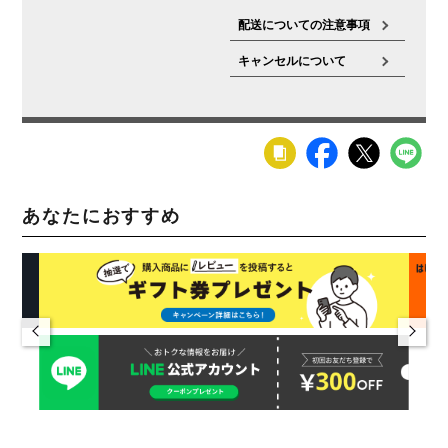
配送についての注意事項
キャンセルについて
あなたにおすすめ