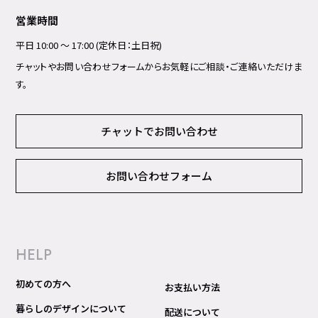
営業時間
平日 10:00 ～ 17:00 (定休日：土日祝)
チャットやお問い合わせフォームからお気軽にご相談・ご連絡いただけま
す。
チャットでお問い合わせ
お問い合わせフォーム
HELP
初めての方へ
お支払い方法
暮らしのデザインについて
配送について