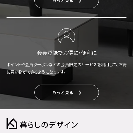
もっと見る
会員登録でお得に・便利に
ポイントや会員クーポンなどの会員限定のサービスを利用して、お得
に買い物ができるようになります。
もっと見る