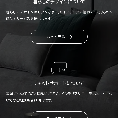
暮らしのデザインについて
暮らしのデザインはモダンな家具やインテリアに憧れている人々へ
商品とサービスを提供します。
もっと見る
チャットサポートについて
家具についてのご相談はもちろん、インテリアやコーディネートにつ
いてのご相談も受け付けます。