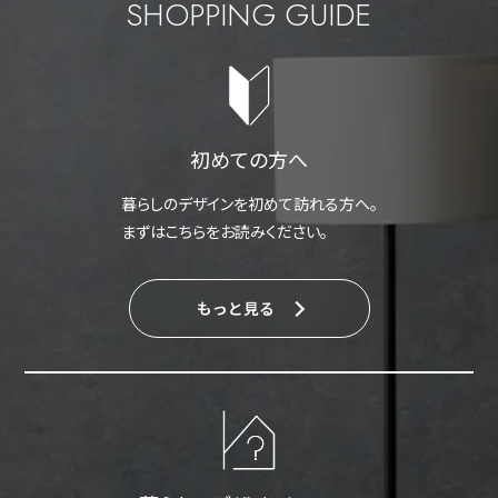
SHOPPING GUIDE
初めての方へ
暮らしのデザインを初めて訪れる方へ。
まずはこちらをお読みください。
もっと見る