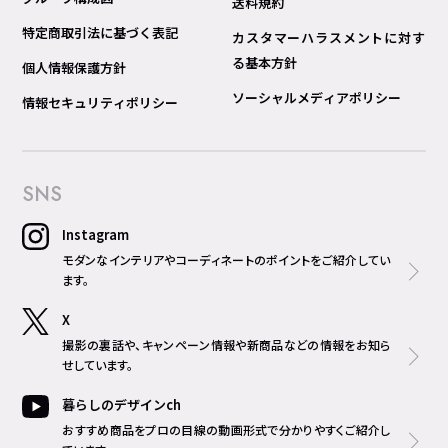
送料規約
特定商取引法に基づく表記
カスタマーハラスメントに対す
る基本方針
個人情報保護方針
ソーシャルメディアポリシー
情報セキュリティポリシー
SNS
Instagram
モダンなインテリアやコーディネートのポイントをご紹介してい
ます。
X
撮影の裏話や、キャンペーン情報や新商品などの情報をお知ら
せしています。
暮らしのデザインch
おすすめ商品をプロの目線の動画形式で分かりやすくご紹介し