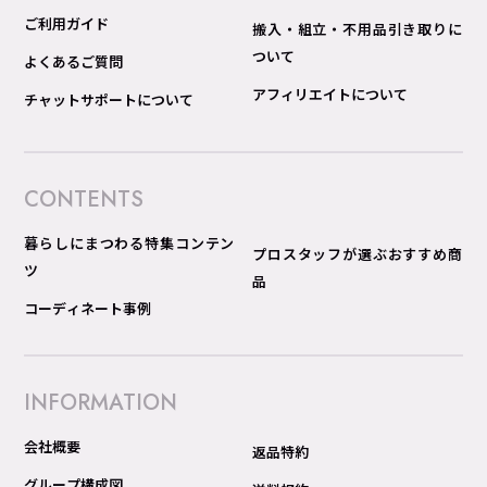
ご利用ガイド
搬入・組立・不用品引き取りに
ついて
よくあるご質問
アフィリエイトについて
チャットサポートについて
CONTENTS
暮らしにまつわる特集コンテン
プロスタッフが選ぶおすすめ商
ツ
品
コーディネート事例
INFORMATION
会社概要
返品特約
グループ構成図