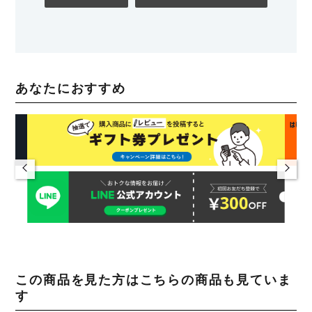
あなたにおすすめ
この商品を見た方はこちらの商品も見ていま
す