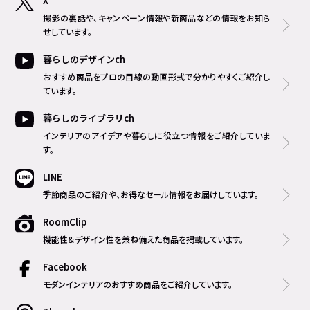
X
撮影の裏話や、キャンペーン情報や新商品などの情報をお知ら
せしています。
暮らしのデザインch
おすすめ商品をプロの目線の動画形式で分かりやすくご紹介し
ています。
暮らしのライブラリch
インテリアのアイデアや暮らしに役立つ情報をご紹介していま
す。
LINE
季節商品のご紹介や、お得なセール情報をお届けしています。
RoomClip
機能性＆デザイン性を兼ね備えた商品を掲載しています。
Facebook
モダンインテリアのおすすめ商品をご紹介しています。