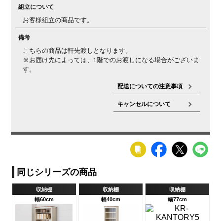
組立について
お客様組立の商品です。
備考
こちらの商品は軒先渡しとなります。
※お届け先によっては、1階でのお渡しになる場合がございま
す。
配送についての注意事項
キャンセルについて