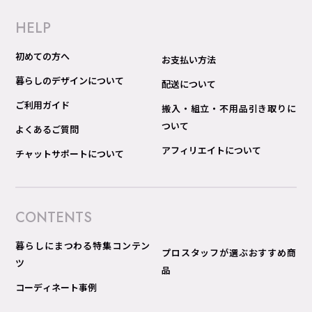
HELP
初めての方へ
お支払い方法
暮らしのデザインについて
配送について
ご利用ガイド
搬入・組立・不用品引き取りに
ついて
よくあるご質問
アフィリエイトについて
チャットサポートについて
CONTENTS
暮らしにまつわる特集コンテン
プロスタッフが選ぶおすすめ商
ツ
品
コーディネート事例