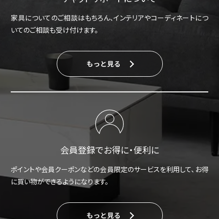
家具についてのご相談はもちろん、インテリアやコーディネートにつ
いてのご相談も受け付けます。
もっと見る
会員登録でお得に・便利に
ポイントや会員クーポンなどの会員限定のサービスを利用して、お得
に買い物ができるようになります。
もっと見る