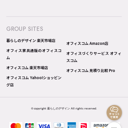
GROUP SITES
暮らしのデザイン 楽天市場店
オフィスコム Amazon店
オフィス家具通販のオフィスコ
オフィスづくりサービス オフィ
ム
スコム
オフィスコム 楽天市場店
オフィスコム 見積り比較 Pro
オフィスコム Yahoo!ショッピン
グ店
© copyright 暮らしのデザイン All rights reserved.