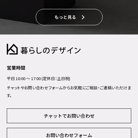
もっと見る
営業時間
平日 10:00 ～ 17:00 (定休日：土日祝)
チャットやお問い合わせフォームからお気軽にご相談・ご連絡いただけま
す。
チャットでお問い合わせ
お問い合わせフォーム