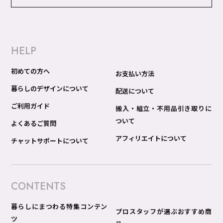
HELP
初めての方へ
お支払い方法
暮らしのデザインについて
配送について
ご利用ガイド
搬入・組立・不用品引き取りに
ついて
よくあるご質問
アフィリエイトについて
チャットサポートについて
CONTENTS
暮らしにまつわる特集コンテン
プロスタッフが選ぶおすすめ商
ツ