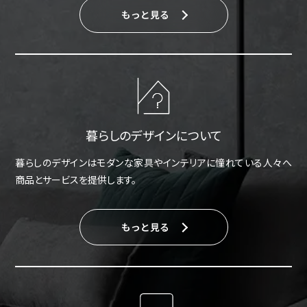
もっと見る
暮らしのデザインについて
暮らしのデザインはモダンな家具やインテリアに憧れている人々へ
商品とサービスを提供します。
もっと見る