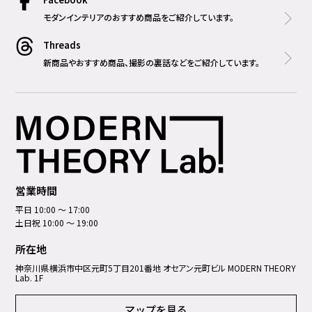
モダンインテリアのおすすめ商品をご紹介しています。
Threads
新商品やおすすめ商品、撮影の裏話などをご紹介しています。
営業時間
平日 10:00 ～ 17:00
土日祝 10:00 ～ 19:00
所在地
神奈川県横浜市中区元町5丁⽬201番地 オセアン元町ビル MODERN THEORY
Lab. 1F
マップを見る