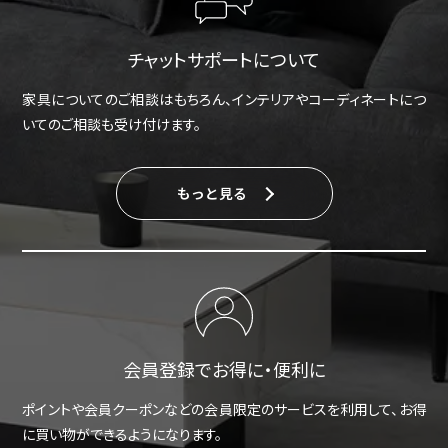
チャットサポートについて
家具についてのご相談はもちろん、インテリアやコーディネートにつ
いてのご相談も受け付けます。
もっと見る
会員登録でお得に・便利に
ポイントや会員クーポンなどの会員限定のサービスを利用して、お得
に買い物ができるようになります。