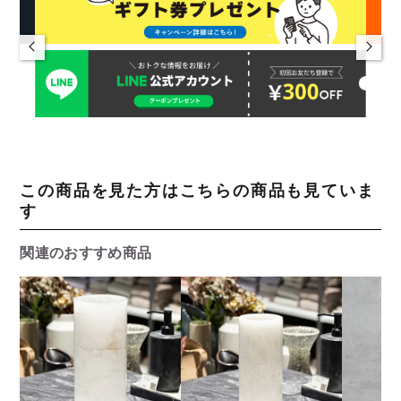
この商品を見た方はこちらの商品も見ていま
す
関連のおすすめ商品