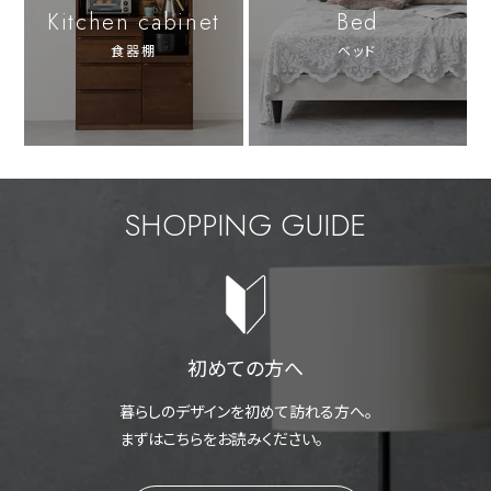
Kitchen cabinet
Bed
食器棚
ベッド
SHOPPING GUIDE
初めての方へ
暮らしのデザインを初めて訪れる方へ。
まずはこちらをお読みください。