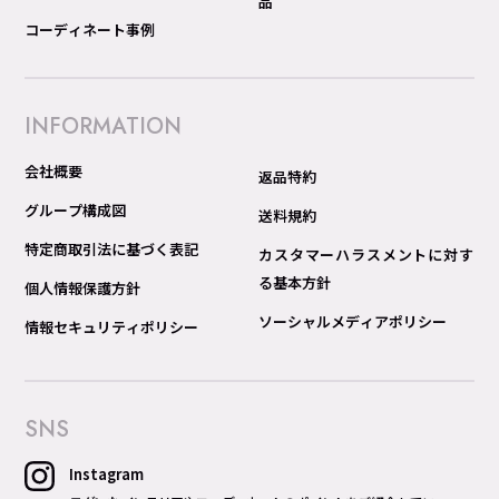
品
コーディネート事例
INFORMATION
会社概要
返品特約
グループ構成図
送料規約
特定商取引法に基づく表記
カスタマーハラスメントに対す
る基本方針
個人情報保護方針
ソーシャルメディアポリシー
情報セキュリティポリシー
SNS
Instagram