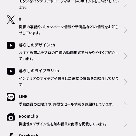
モダンなインテリアやコーディネートのポイントをご紹介してい
ます。
X
撮影の裏話や、キャンペーン情報や新商品などの情報をお知ら
せしています。
暮らしのデザインch
おすすめ商品をプロの目線の動画形式で分かりやすくご紹介し
ています。
暮らしのライブラリch
インテリアのアイデアや暮らしに役立つ情報をご紹介していま
す。
LINE
季節商品のご紹介や、お得なセール情報をお届けしています。
RoomClip
機能性＆デザイン性を兼ね備えた商品を掲載しています。
Facebook