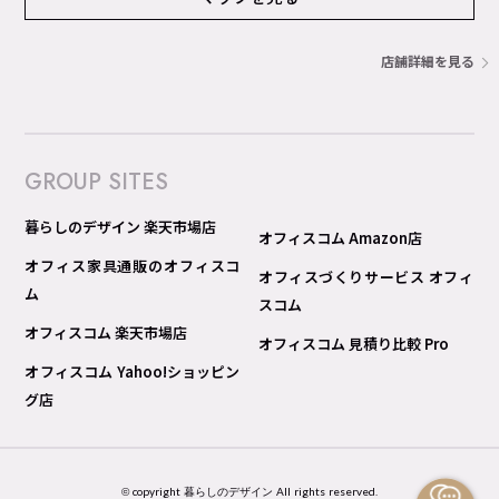
店舗詳細を見る
GROUP SITES
暮らしのデザイン 楽天市場店
オフィスコム Amazon店
オフィス家具通販のオフィスコ
オフィスづくりサービス オフィ
ム
スコム
オフィスコム 楽天市場店
オフィスコム 見積り比較 Pro
オフィスコム Yahoo!ショッピン
グ店
© copyright 暮らしのデザイン All rights reserved.