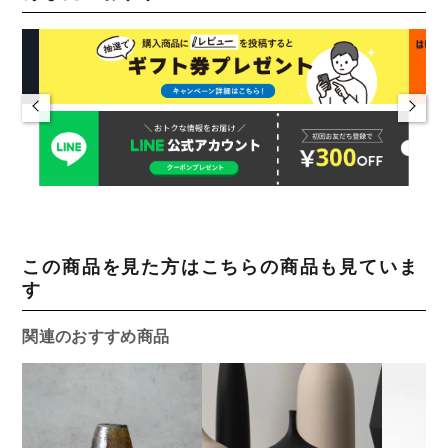
この商品を見た方はこちらの商品も見ていま
す
関連のおすすめ商品