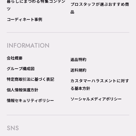
暮らしにまつわる特集コンテン
プロスタッフが選ぶおすすめ商
ツ
品
コーディネート事例
INFORMATION
会社概要
返品特約
グループ構成図
送料規約
特定商取引法に基づく表記
カスタマーハラスメントに対す
る基本方針
個人情報保護方針
ソーシャルメディアポリシー
情報セキュリティポリシー
SNS