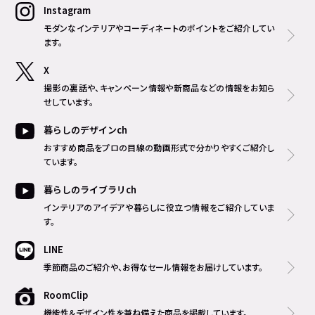
Instagram
モダンなインテリアやコーディネートのポイントをご紹介してい
ます。
X
撮影の裏話や、キャンペーン情報や新商品などの情報をお知ら
せしています。
暮らしのデザインch
おすすめ商品をプロの目線の動画形式で分かりやすくご紹介し
ています。
暮らしのライブラリch
インテリアのアイデアや暮らしに役立つ情報をご紹介していま
す。
LINE
季節商品のご紹介や、お得なセール情報をお届けしています。
RoomClip
機能性＆デザイン性を兼ね備えた商品を掲載しています。