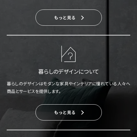
もっと見る
暮らしのデザインについて
暮らしのデザインはモダンな家具やインテリアに憧れている人々へ
商品とサービスを提供します。
もっと見る