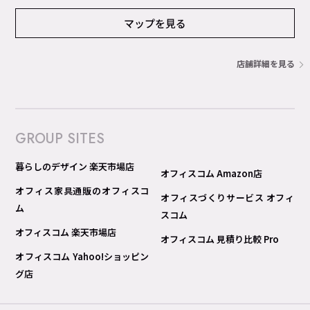
マップを見る
店舗詳細を見る
GROUP SITES
暮らしのデザイン 楽天市場店
オフィスコム Amazon店
オフィス家具通販のオフィスコ
オフィスづくりサービス オフィ
ム
スコム
オフィスコム 楽天市場店
オフィスコム 見積り比較 Pro
オフィスコム Yahoo!ショッピン
グ店