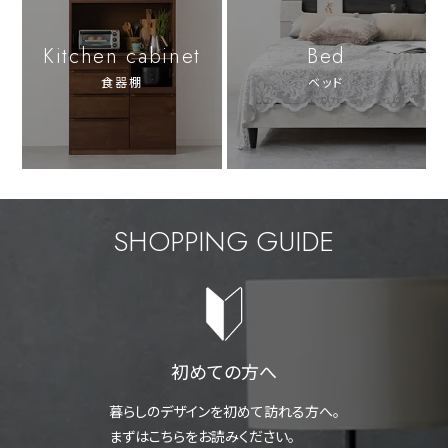
Kitchen cabinet
Bed
食器棚
ベッド
SHOPPING GUIDE
初めての方へ
暮らしのデザインを初めて訪れる方へ。
まずはこちらをお読みください。