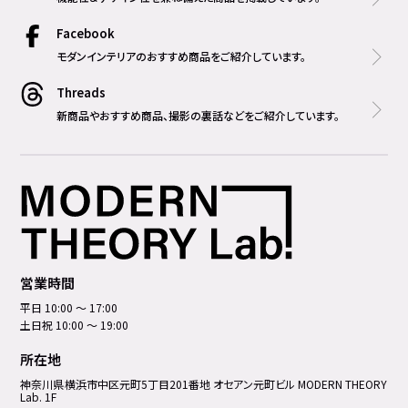
Facebook
モダンインテリアのおすすめ商品をご紹介しています。
Threads
新商品やおすすめ商品、撮影の裏話などをご紹介しています。
営業時間
平日 10:00 ～ 17:00
土日祝 10:00 ～ 19:00
所在地
神奈川県横浜市中区元町5丁⽬201番地 オセアン元町ビル MODERN THEORY
Lab. 1F