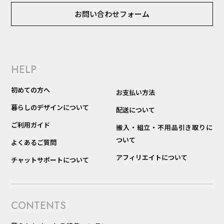
お問い合わせフォーム
HELP
初めての方へ
お支払い方法
暮らしのデザインについて
配送について
ご利用ガイド
搬入・組立・不用品引き取りに
ついて
よくあるご質問
アフィリエイトについて
チャットサポートについて
CONTENTS