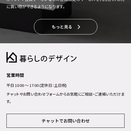
に買い物ができるようになります。
もっと見る
営業時間
平日 10:00 ～ 17:00 (定休日：土日祝)
チャットやお問い合わせフォームからお気軽にご相談・ご連絡いただけま
す。
チャットでお問い合わせ