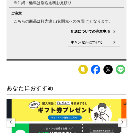
※沖縄・離島は別途送料お見積り
ご注意
こちらの商品は軒先渡し(玄関先へのお届け)となります。
配送についての注意事項
キャンセルについて
あなたにおすすめ