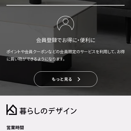
会員登録でお得に・便利に
ポイントや会員クーポンなどの会員限定のサービスを利用して、お得
に買い物ができるようになります。
もっと見る
営業時間