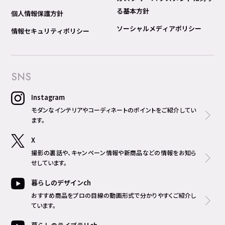
る基本方針
個人情報保護方針
ソーシャルメディアポリシー
情報セキュリティポリシー
SNS
Instagram
モダンなインテリアやコーディネートのポイントをご紹介してい
ます。
X
撮影の裏話や、キャンペーン情報や新商品などの情報をお知ら
せしています。
暮らしのデザインch
おすすめ商品をプロの目線の動画形式で分かりやすくご紹介し
ています。