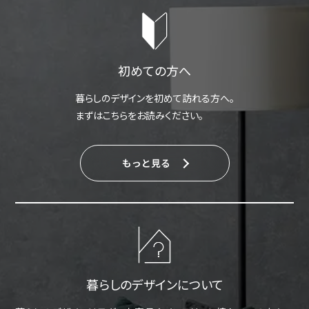
初めての方へ
暮らしのデザインを初めて訪れる方へ。
まずはこちらをお読みください。
もっと見る
暮らしのデザインについて