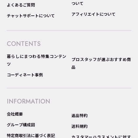
ついて
よくあるご質問
アフィリエイトについて
チャットサポートについて
CONTENTS
暮らしにまつわる特集コンテン
プロスタッフが選ぶおすすめ商
ツ
品
コーディネート事例
INFORMATION
会社概要
返品特約
グループ構成図
送料規約
特定商取引法に基づく表記
カスタマーハラスメントに対す