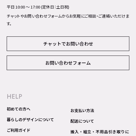
平日 10:00 ～ 17:00 (定休日：土日祝)
チャットやお問い合わせフォームからお気軽にご相談・ご連絡いただけま
す。
チャットでお問い合わせ
お問い合わせフォーム
HELP
初めての方へ
お支払い方法
暮らしのデザインについて
配送について
ご利用ガイド
搬入・組立・不用品引き取りに