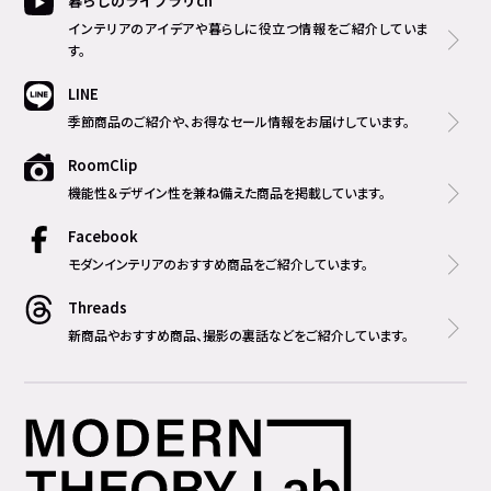
暮らしのライブラリch
インテリアのアイデアや暮らしに役立つ情報をご紹介していま
す。
LINE
季節商品のご紹介や、お得なセール情報をお届けしています。
RoomClip
機能性＆デザイン性を兼ね備えた商品を掲載しています。
Facebook
モダンインテリアのおすすめ商品をご紹介しています。
Threads
新商品やおすすめ商品、撮影の裏話などをご紹介しています。