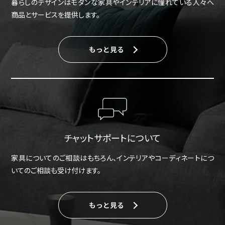
暮らしのデザインはモダンな家具やインテリアに憧れている人々へ
商品とサービスを提供します。
もっと見る
チャットサポートについて
家具についてのご相談はもちろん、インテリアやコーディネートにつ
いてのご相談も受け付けます。
もっと見る