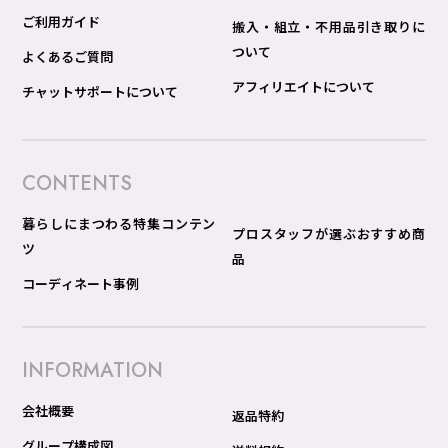
ご利用ガイド
搬入・組立・不用品引き取りに
ついて
よくあるご質問
アフィリエイトについて
チャットサポートについて
CONTENTS
暮らしにまつわる特集コンテン
プロスタッフが選ぶおすすめ商
ツ
品
コーディネート事例
INFORMATION
会社概要
返品特約
グループ構成図