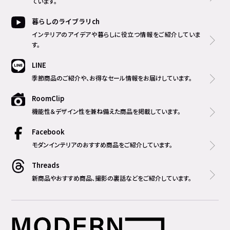
ています。
暮らしのライブラリch
インテリアのアイデアや暮らしに役立つ情報をご紹介していま
す。
LINE
季節商品のご紹介や、お得なセール情報をお届けしています。
RoomClip
機能性＆デザイン性を兼ね備えた商品を掲載しています。
Facebook
モダンインテリアのおすすめ商品をご紹介しています。
Threads
新商品やおすすめ商品、撮影の裏話などをご紹介しています。