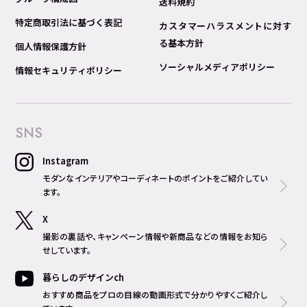
送料規約
特定商取引法に基づく表記
カスタマーハラスメントに対す
る基本方針
個人情報保護方針
ソーシャルメディアポリシー
情報セキュリティポリシー
SNS
Instagram
モダンなインテリアやコーディネートのポイントをご紹介してい
ます。
X
撮影の裏話や、キャンペーン情報や新商品などの情報をお知ら
せしています。
暮らしのデザインch
おすすめ商品をプロの目線の動画形式で分かりやすくご紹介し