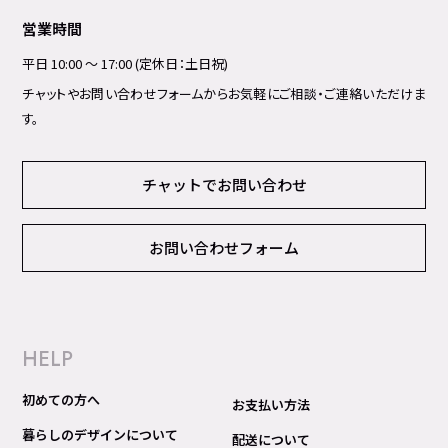
営業時間
平日 10:00 ～ 17:00 (定休日：土日祝)
チャットやお問い合わせフォームからお気軽にご相談・ご連絡いただけま
す。
チャットでお問い合わせ
お問い合わせフォーム
HELP
初めての方へ
お支払い方法
暮らしのデザインについて
配送について