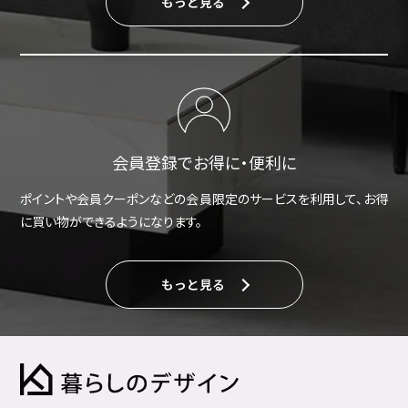
もっと見る
会員登録でお得に・便利に
ポイントや会員クーポンなどの会員限定のサービスを利用して、お得
に買い物ができるようになります。
もっと見る