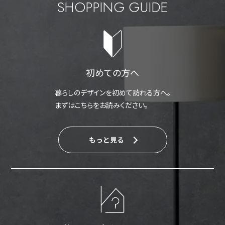
SHOPPING GUIDE
初めての方へ
暮らしのデザインを初めて訪れる方へ。
まずはこちらをお読みください。
もっと見る