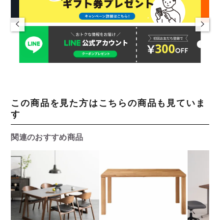
この商品を見た方はこちらの商品も見ていま
す
関連のおすすめ商品