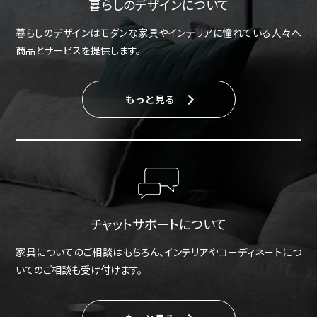
暮らしのデザインについて
暮らしのデザインはモダンな家具やインテリアに憧れている人々へ
商品とサービスを提供します。
もっと見る
チャットサポートについて
家具についてのご相談はもちろん、インテリアやコーディネートにつ
いてのご相談も受け付けます。