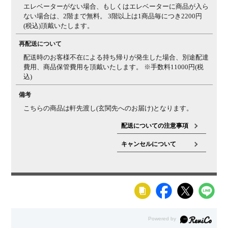
エレベーターがない場合、もしくはエレベーターに商品が入ら
ない場合は、2階まで無料。 3階以上は1商品毎につき2200円
(税込)頂戴いたします。
再配送について
配送時のお客様不在による持ち帰りが発生した場合、別途配達
費用、商品保管費用を頂戴いたします。 ※手数料11000円(税
込)
備考
こちらの商品は軒先渡し(玄関先へのお届け)となります。
配送についての注意事項
キャンセルについて