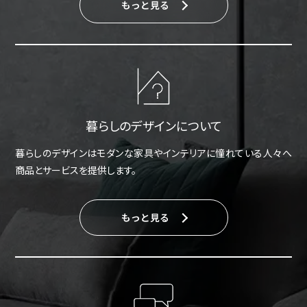
もっと見る
暮らしのデザインについて
暮らしのデザインはモダンな家具やインテリアに憧れている人々へ
商品とサービスを提供します。
もっと見る