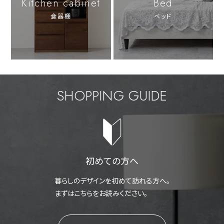
Kitchen cabinet
Bed
食器棚
ベッド
SHOPPING GUIDE
初めての方へ
暮らしのデザインを初めて訪れる方へ。
まずはこちらをお読みください。