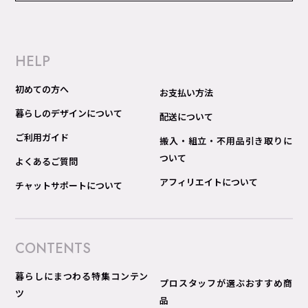
HELP
初めての方へ
お支払い方法
暮らしのデザインについて
配送について
ご利用ガイド
搬入・組立・不用品引き取りに
ついて
よくあるご質問
アフィリエイトについて
チャットサポートについて
CONTENTS
暮らしにまつわる特集コンテン
プロスタッフが選ぶおすすめ商
ツ
品