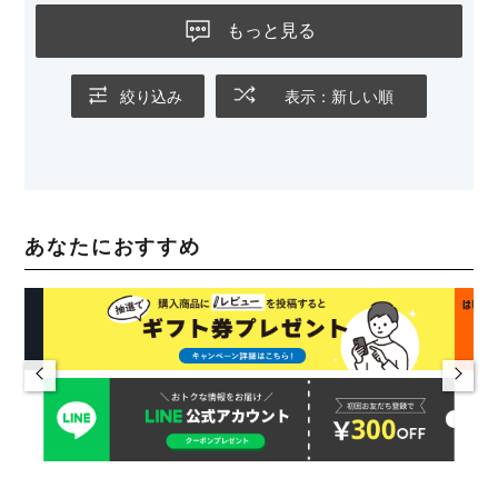
もっと見る
絞り込み
表示：新しい順
あなたにおすすめ