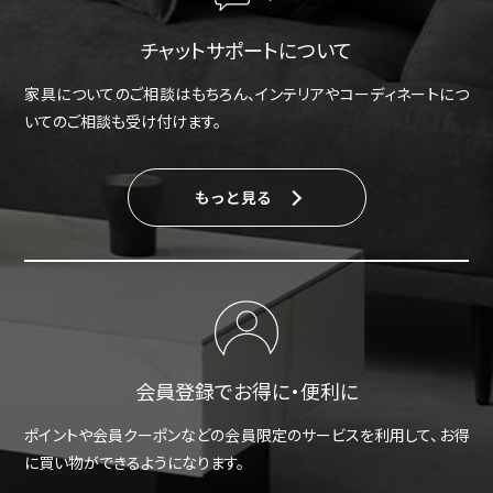
チャットサポートについて
家具についてのご相談はもちろん、インテリアやコーディネートにつ
いてのご相談も受け付けます。
もっと見る
会員登録でお得に・便利に
ポイントや会員クーポンなどの会員限定のサービスを利用して、お得
に買い物ができるようになります。