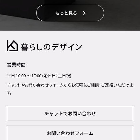
もっと見る
営業時間
平日 10:00 ～ 17:00 (定休日：土日祝)
チャットやお問い合わせフォームからお気軽にご相談・ご連絡いただけま
す。
チャットでお問い合わせ
お問い合わせフォーム