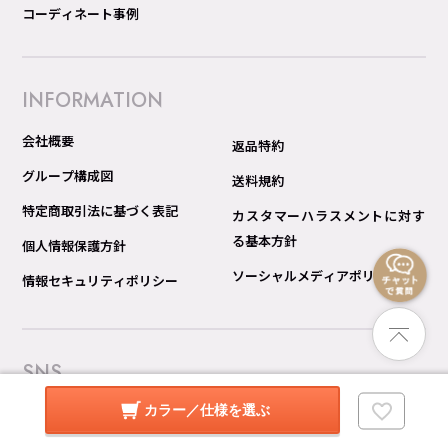
コーディネート事例
INFORMATION
会社概要
返品特約
グループ構成図
送料規約
特定商取引法に基づく表記
カスタマーハラスメントに対す
る基本方針
個人情報保護方針
ソーシャルメディアポリシー
情報セキュリティポリシー
SNS
カラー／仕様を選ぶ
Instagram
モダンなインテリアやコーディネートのポイントをご紹介してい