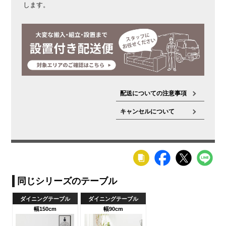
します。
配送についての注意事項
キャンセルについて