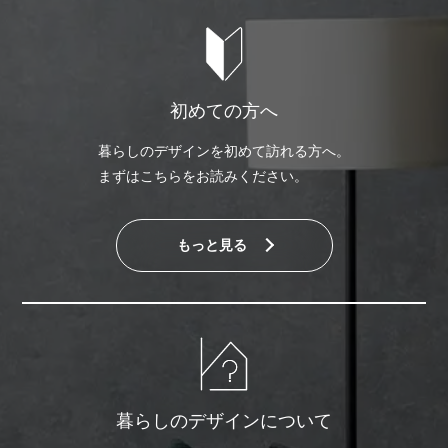
初めての方へ
暮らしのデザインを初めて訪れる方へ。
まずはこちらをお読みください。
もっと見る
暮らしのデザインについて