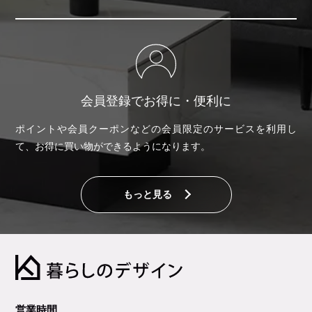
会員登録でお得に・便利に
ポイントや会員クーポンなどの会員限定のサービスを利用し
て、お得に買い物ができるようになります。
もっと見る
営業時間