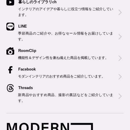
暮らしのライブラリch
インテリアのアイデアや暮らしに役立つ情報をご紹介してい
ます。
LINE
季節商品のご紹介や、お得なセール情報をお届けしていま
す。
RoomClip
機能性＆デザイン性を兼ね備えた商品を掲載しています。
Facebook
モダンインテリアのおすすめ商品をご紹介しています。
Threads
新商品やおすすめ商品、撮影の裏話などをご紹介していま
す。