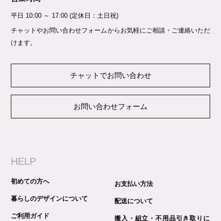
平日 10:00 ～ 17:00 (定休日：土日祝)
チャットやお問い合わせフォームからお気軽にご相談・ご連絡いただ
けます。
チャットでお問い合わせ
お問い合わせフォーム
HELP
初めての方へ
お支払い方法
暮らしのデザインについて
配送について
ご利用ガイド
搬入・組立・不用品引き取りに