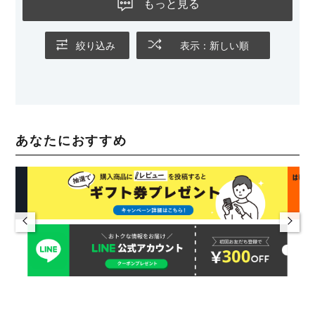
もっと見る
絞り込み
表示：新しい順
あなたにおすすめ