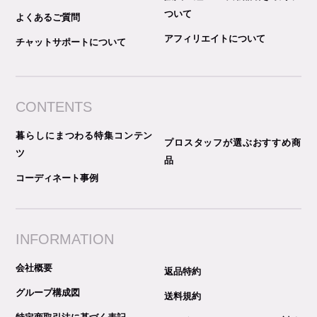
ついて
よくあるご質問
アフィリエイトについて
チャットサポートについて
CONTENTS
暮らしにまつわる特集コンテン
プロスタッフが選ぶおすすめ商
ツ
品
コーディネート事例
INFORMATION
会社概要
返品特約
グループ構成図
送料規約