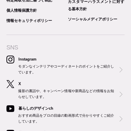
特定商取引法に基づく表記
カスタマーハラスメントに対す
る基本方針
個人情報保護方針
ソーシャルメディアポリシー
情報セキュリティポリシー
SNS
Instagram
モダンなインテリアやコーディネートのポイントをご紹介し
ています。
X
撮影の裏話や、キャンペーン情報や新商品などの情報をお知
らせしています。
暮らしのデザインch
おすすめ商品をプロの目線の動画形式で分かりやすくご紹介
しています。