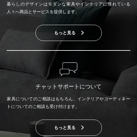
暮らしのデザインはモダンな家具やインテリアに憧れている
人々へ商品とサービスを提供します。
もっと見る
チャットサポートについて
家具についてのご相談はもちろん、インテリアやコーディネー
トについてのご相談も受け付けます。
もっと見る