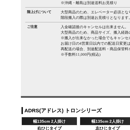
※沖縄・離島は別途送料お見積り
階上げについて
大型商品のため、エレベーター必須とな
階段搬入の際は別途お見積りとなります
ご注意
入金確認後のキャンセルは出来ません。
大型商品のため、商品サイズ、搬入経路
※搬入が出来なかった場合でもキャンセ
お届け日の4営業日以内での配送日変更
再配送の場合、別途配送料・商品保管料
※手数料11,000円(税込)