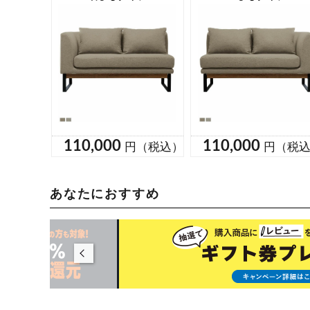
あなたにおすすめ