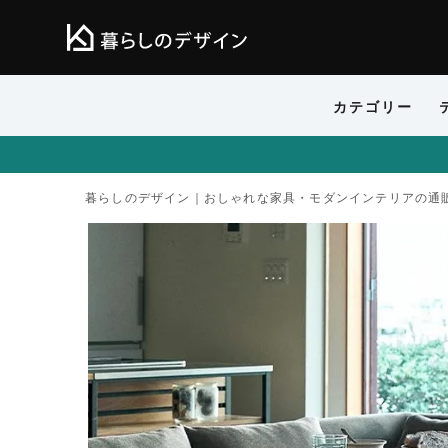
カテゴリー
暮らしのデザイン｜おしゃれな家具・モダンインテリアの通