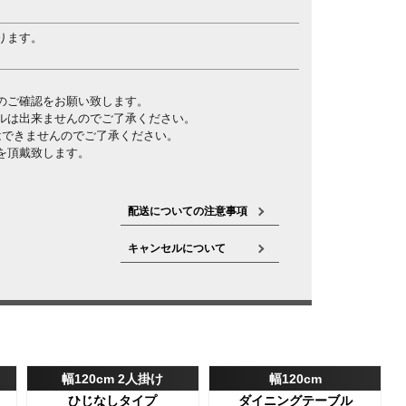
ります。
。
のご確認をお願い致します。
ルは出来ませんのでご了承ください。
はできませんのでご了承ください。
を頂戴致します。
配送についての注意事項
キャンセルについて