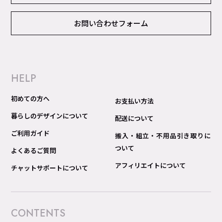
お問い合わせフォーム
HELP
初めての方へ
お支払い方法
暮らしのデザインについて
配送について
ご利用ガイド
搬入・組立・不用品引き取りに
ついて
よくあるご質問
アフィリエイトについて
チャットサポートについて
CONTENTS