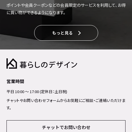
ポイントや会員クーポンなどの会員限定のサービスを利用して、お得
に買い物ができるようになります。
もっと見る
営業時間
平日 10:00 ～ 17:00 (定休日：土日祝)
チャットやお問い合わせフォームからお気軽にご相談・ご連絡いただけま
す。
チャットでお問い合わせ