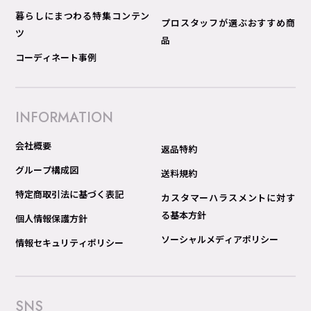
暮らしにまつわる特集コンテン
プロスタッフが選ぶおすすめ商
ツ
品
コーディネート事例
INFORMATION
会社概要
返品特約
グループ構成図
送料規約
特定商取引法に基づく表記
カスタマーハラスメントに対す
る基本方針
個人情報保護方針
ソーシャルメディアポリシー
情報セキュリティポリシー
SNS