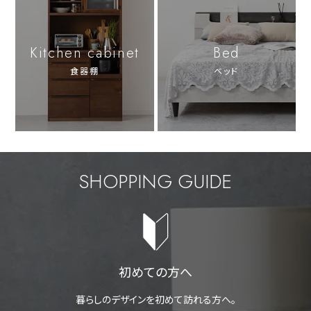
Kitchen cabinet
Bed
食器棚
ベッド
SHOPPING GUIDE
初めての方へ
暮らしのデザインを初めて訪れる方へ。