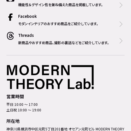
機能性＆デザイン性を兼ね備えた商品を掲載しています。
Facebook
モダンインテリアのおすすめ商品をご紹介しています。
Threads
新商品やおすすめ商品、撮影の裏話などをご紹介しています。
営業時間
平日 10:00 ～ 17:00
土日祝 10:00 ～ 19:00
所在地
神奈川県横浜市中区元町5丁⽬201番地 オセアン元町ビル MODERN THEORY