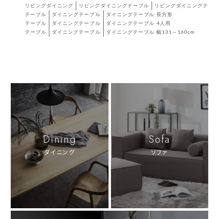
リビングダイニング
リビングダイニングテーブル
リビングダイニングテーブ
テーブル
ダイニングテーブル
ダイニングテーブル 長方形
テーブル
ダイニングテーブル
ダイニングテーブル 4人用
テーブル
ダイニングテーブル
ダイニングテーブル 幅131～160cm
Dining
Sofa
ダイニング
ソファ