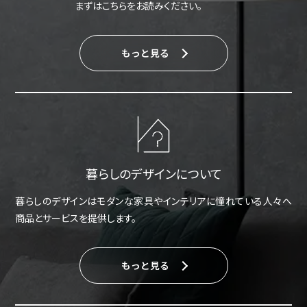
まずはこちらをお読みください。
もっと見る
暮らしのデザインについて
暮らしのデザインはモダンな家具やインテリアに憧れている人々へ
商品とサービスを提供します。
もっと見る