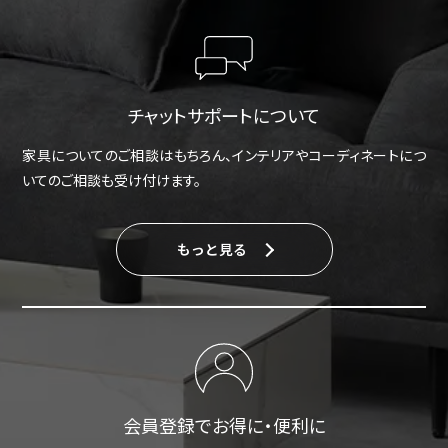
チャットサポートについて
家具についてのご相談はもちろん、インテリアやコーディネートにつ
いてのご相談も受け付けます。
もっと見る
会員登録でお得に・便利に