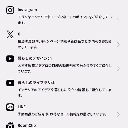
Instagram
モダンなインテリアやコーディネートのポイントをご紹介してい
ます。
X
撮影の裏話や、キャンペーン情報や新商品などの情報をお知ら
せしています。
暮らしのデザインch
おすすめ商品をプロの目線の動画形式で分かりやすくご紹介し
ています。
暮らしのライブラリch
インテリアのアイデアや暮らしに役立つ情報をご紹介していま
す。
LINE
季節商品のご紹介や、お得なセール情報をお届けしています。
RoomClip