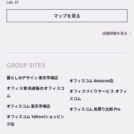
Lab. 1F
マップを見る
店舗詳細を見る
GROUP SITES
暮らしのデザイン 楽天市場店
オフィスコム Amazon店
オフィス家具通販のオフィスコ
オフィスづくりサービス オフィ
ム
スコム
オフィスコム 楽天市場店
オフィスコム 見積り比較 Pro
オフィスコム Yahoo!ショッピン
グ店