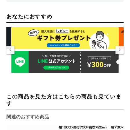
あなたにおすすめ
この商品を見た方はこちらの商品も見ていま
す
関連のおすすめ商品