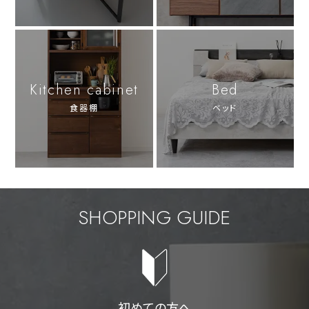
Kitchen cabinet
Bed
食器棚
ベッド
SHOPPING GUIDE
初めての方へ