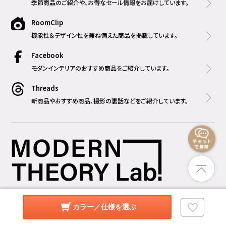
季節商品のご紹介や、お得なセール情報をお届けしています。
RoomClip
機能性＆デザイン性を兼ね備えた商品を掲載しています。
Facebook
モダンインテリアのおすすめ商品をご紹介しています。
Threads
新商品やおすすめ商品、撮影の裏話などをご紹介しています。
営業時間
平日 10:00 ～ 17:00
カラー／仕様を選ぶ
土日祝 10:00 ～ 19:00