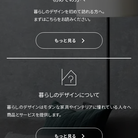
暮らしのデザインを初めて訪れる方へ。
まずはこちらをお読みください。
もっと見る
暮らしのデザインについて
暮らしのデザインはモダンな家具やインテリアに憧れている人々へ
商品とサービスを提供します。
もっと見る