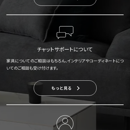
チャットサポートについて
家具についてのご相談はもちろん、インテリアやコーディネートにつ
いてのご相談も受け付けます。
もっと見る