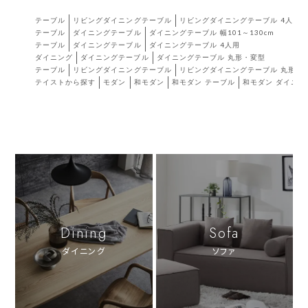
テーブル
リビングダイニングテーブル
リビングダイニングテーブル 4人用
テーブル
ダイニングテーブル
ダイニングテーブル 幅101～130cm
テーブル
ダイニングテーブル
ダイニングテーブル 4人用
ダイニング
ダイニングテーブル
ダイニングテーブル 丸形・変型
テーブル
リビングダイニングテーブル
リビングダイニングテーブル 丸形・
テイストから探す
モダン
和モダン
和モダン テーブル
和モダン ダイニン
Dining
Sofa
ダイニング
ソファ