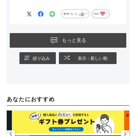
参考になった
0
Like!
0
もっと見る
絞り込み
表示：新しい順
あなたにおすすめ