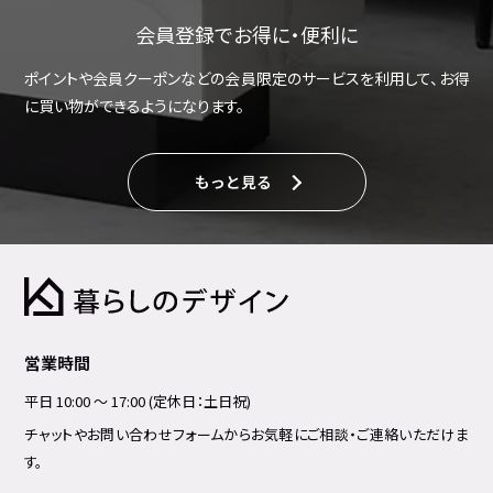
会員登録でお得に・便利に
ポイントや会員クーポンなどの会員限定のサービスを利用して、お得
に買い物ができるようになります。
もっと見る
営業時間
平日 10:00 ～ 17:00 (定休日：土日祝)
チャットやお問い合わせフォームからお気軽にご相談・ご連絡いただけま
す。