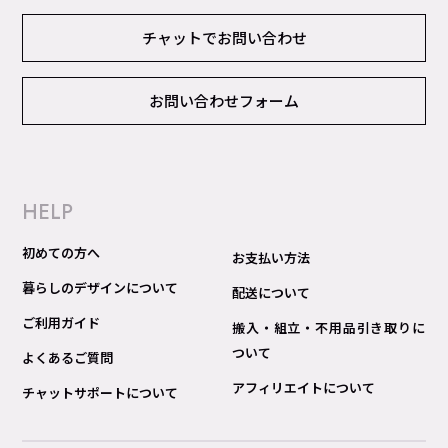
チャットでお問い合わせ
お問い合わせフォーム
HELP
初めての方へ
お支払い方法
暮らしのデザインについて
配送について
ご利用ガイド
搬入・組立・不用品引き取りに
ついて
よくあるご質問
アフィリエイトについて
チャットサポートについて