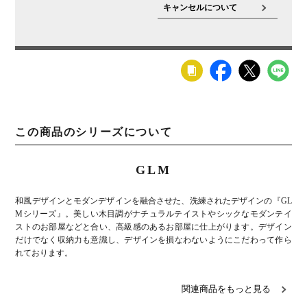
キャンセルについて
この商品のシリーズについて
GLM
和風デザインとモダンデザインを融合させた、洗練されたデザインの『GL
Mシリーズ』。美しい木目調がナチュラルテイストやシックなモダンテイ
ストのお部屋などと合い、高級感のあるお部屋に仕上がります。デザイン
だけでなく収納力も意識し、デザインを損なわないようにこだわって作ら
れております。
関連商品をもっと見る