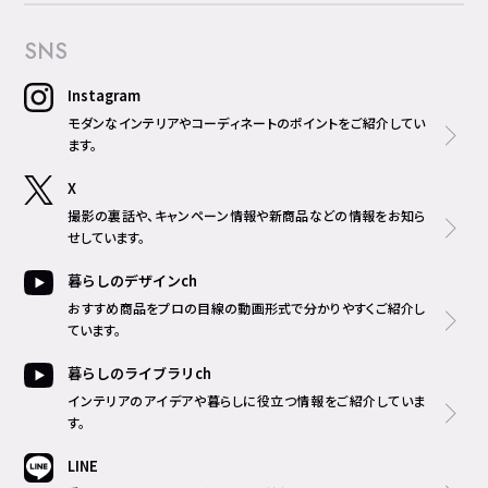
SNS
Instagram
モダンなインテリアやコーディネートのポイントをご紹介してい
ます。
X
撮影の裏話や、キャンペーン情報や新商品などの情報をお知ら
せしています。
暮らしのデザインch
おすすめ商品をプロの目線の動画形式で分かりやすくご紹介し
ています。
暮らしのライブラリch
インテリアのアイデアや暮らしに役立つ情報をご紹介していま
す。
LINE