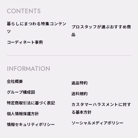
CONTENTS
暮らしにまつわる特集コンテン
プロスタッフが選ぶおすすめ商
ツ
品
コーディネート事例
INFORMATION
会社概要
返品特約
グループ構成図
送料規約
特定商取引法に基づく表記
カスタマーハラスメントに対す
る基本方針
個人情報保護方針
ソーシャルメディアポリシー
情報セキュリティポリシー