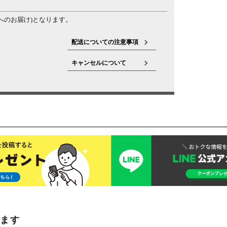
へのお届け)となります。
配送についての注意事項
キャンセルについて
います