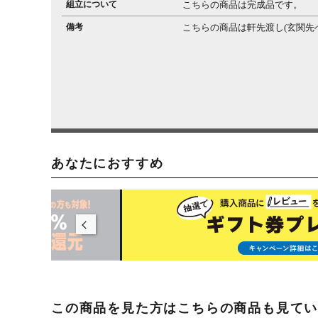
組立について
こちらの商品は完成品です。
備考
こちらの商品は軒先渡し(玄関先
あなたにおすすめ
この商品を見た方はこちらの商品も見て