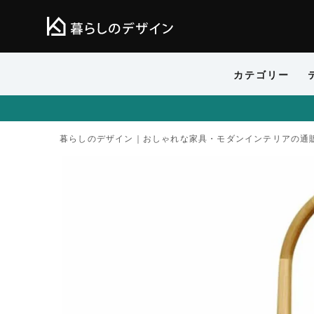
カテゴリー
暮らしのデザイン｜おしゃれな家具・モダンインテリアの通