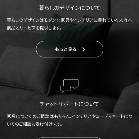
暮らしのデザインについて
暮らしのデザインはモダンな家具やインテリアに憧れている人々へ
商品とサービスを提供します。
もっと見る
チャットサポートについて
家具についてのご相談はもちろん、インテリアやコーディネートにつ
いてのご相談も受け付けます。