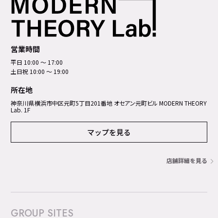
営業時間
平日 10:00 ～ 17:00
土日祝 10:00 ～ 19:00
所在地
神奈川県横浜市中区元町5丁⽬201番地 オセアン元町ビル MODERN THEORY
Lab. 1F
マップを見る
店舗詳細を見る
GROUP SITES