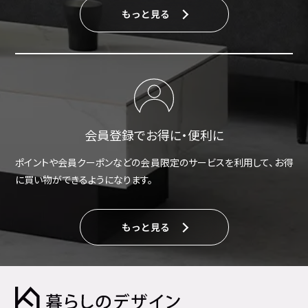
もっと見る
会員登録でお得に・便利に
ポイントや会員クーポンなどの会員限定のサービスを利用して、お得
に買い物ができるようになります。
もっと見る