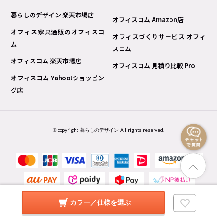
暮らしのデザイン 楽天市場店
オフィスコム Amazon店
オフィス家具通販のオフィスコ
オフィスづくりサービス オフィ
ム
スコム
オフィスコム 楽天市場店
オフィスコム 見積り比較 Pro
オフィスコム Yahoo!ショッピン
グ店
© copyright 暮らしのデザイン All rights reserved.
カラー／仕様を選ぶ