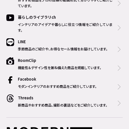
ています。
暮らしのライブラリch
インテリアのアイデアや暮らしに役立つ情報をご紹介していま
す。
LINE
季節商品のご紹介や、お得なセール情報をお届けしています。
RoomClip
機能性＆デザイン性を兼ね備えた商品を掲載しています。
Facebook
モダンインテリアのおすすめ商品をご紹介しています。
Threads
新商品やおすすめ商品、撮影の裏話などをご紹介しています。