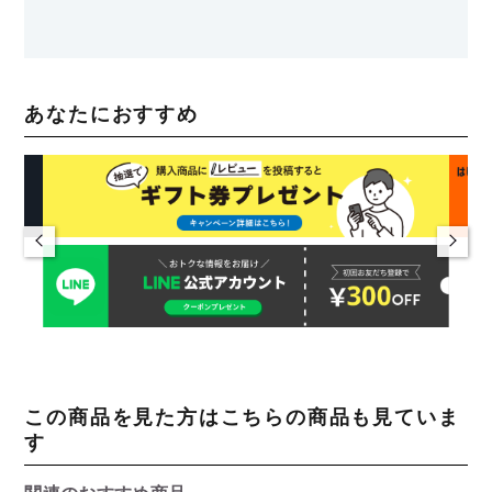
あなたにおすすめ
この商品を見た方はこちらの商品も見ていま
す