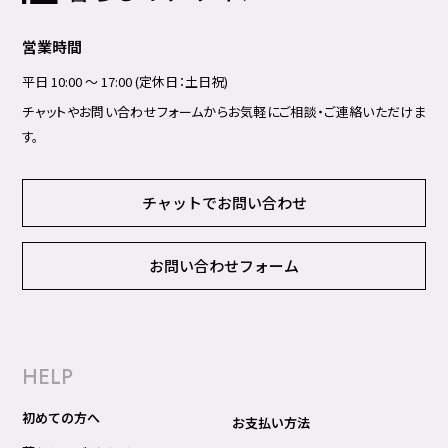
営業時間
平日 10:00 ～ 17:00 (定休日：土日祝)
チャットやお問い合わせフォームからお気軽にご相談・ご連絡いただけま
す。
チャットでお問い合わせ
お問い合わせフォーム
HELP
初めての方へ
お支払い方法