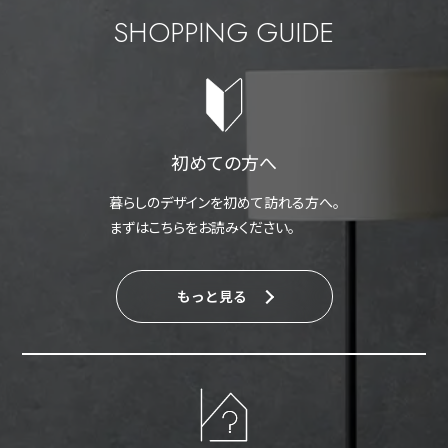
SHOPPING GUIDE
初めての方へ
暮らしのデザインを初めて訪れる方へ。
まずはこちらをお読みください。
もっと見る