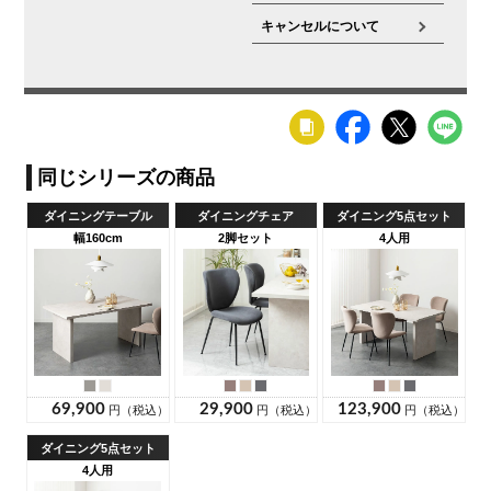
キャンセルについて