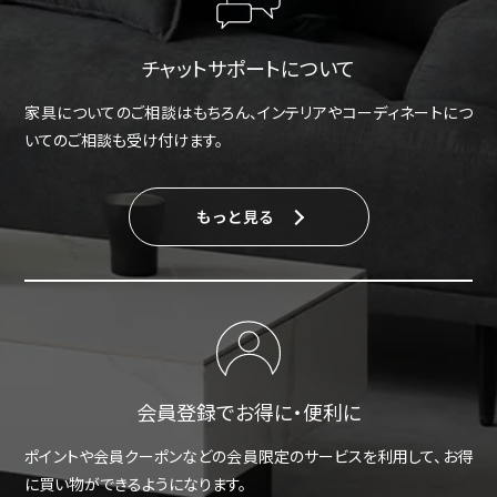
チャットサポートについて
家具についてのご相談はもちろん、インテリアやコーディネートにつ
いてのご相談も受け付けます。
もっと見る
会員登録でお得に・便利に
ポイントや会員クーポンなどの会員限定のサービスを利用して、お得
に買い物ができるようになります。