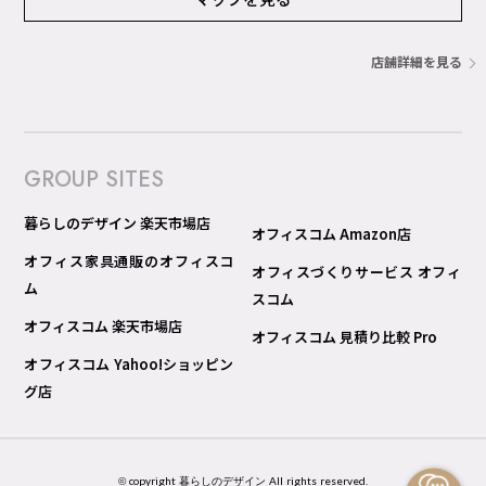
店舗詳細を見る
GROUP SITES
暮らしのデザイン 楽天市場店
オフィスコム Amazon店
オフィス家具通販のオフィスコ
オフィスづくりサービス オフィ
ム
スコム
オフィスコム 楽天市場店
オフィスコム 見積り比較 Pro
オフィスコム Yahoo!ショッピン
グ店
© copyright 暮らしのデザイン All rights reserved.