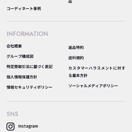
品
コーディネート事例
INFORMATION
会社概要
返品特約
グループ構成図
送料規約
特定商取引法に基づく表記
カスタマーハラスメントに対す
る基本方針
個人情報保護方針
ソーシャルメディアポリシー
情報セキュリティポリシー
SNS
Instagram