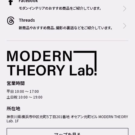
Facebook
モダンインテリアのおすすめ商品をご紹介しています。
Threads
新商品やおすすめ商品、撮影の裏話などをご紹介しています。
営業時間
平日 10:00 ～ 17:00
土日祝 10:00 ～ 19:00
所在地
神奈川県横浜市中区元町5丁⽬201番地 オセアン元町ビル MODERN THEORY
Lab. 1F
マップを見る