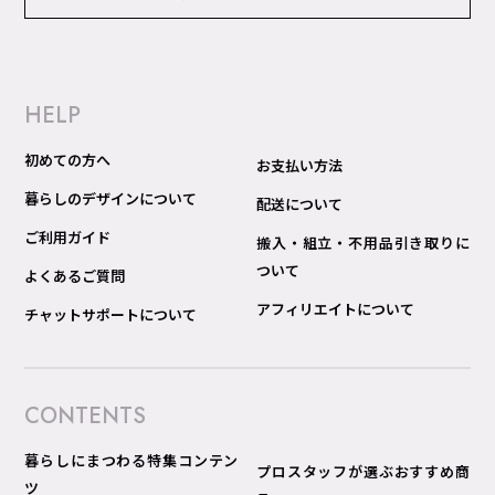
HELP
初めての方へ
お支払い方法
暮らしのデザインについて
配送について
ご利用ガイド
搬入・組立・不用品引き取りに
ついて
よくあるご質問
アフィリエイトについて
チャットサポートについて
CONTENTS
暮らしにまつわる特集コンテン
プロスタッフが選ぶおすすめ商
ツ