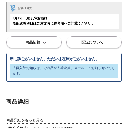
お届け目安
8月17日(月)以降お届け
※配送希望日はご注文時に備考欄へご記載ください。
商品情報
配送について
申し訳ございません。ただいま在庫がございません。
商品詳細
商品詳細をもっと見る
サイズ(外寸)