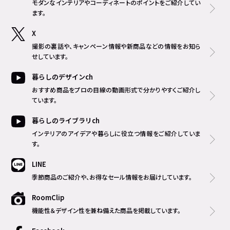
モダンなインテリアやコーディネートのポイントをご紹介してい
ます。
X
撮影の裏話や、キャンペーン情報や新商品などの情報をお知ら
せしています。
暮らしのデザインch
おすすめ商品をプロの目線の動画形式で分かりやすくご紹介し
ています。
暮らしのライブラリch
インテリアのアイデアや暮らしに役立つ情報をご紹介していま
す。
LINE
季節商品のご紹介や、お得なセール情報をお届けしています。
RoomClip
機能性＆デザイン性を兼ね備えた商品を掲載しています。