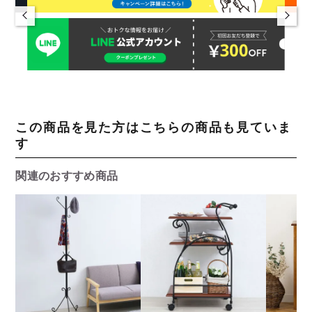
この商品を見た方はこちらの商品も見ていま
す
関連のおすすめ商品