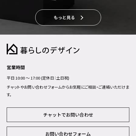
もっと見る
営業時間
平日 10:00 ～ 17:00 (定休日：土日祝)
チャットやお問い合わせフォームからお気軽にご相談・ご連絡いただけま
す。
チャットでお問い合わせ
お問い合わせフォーム