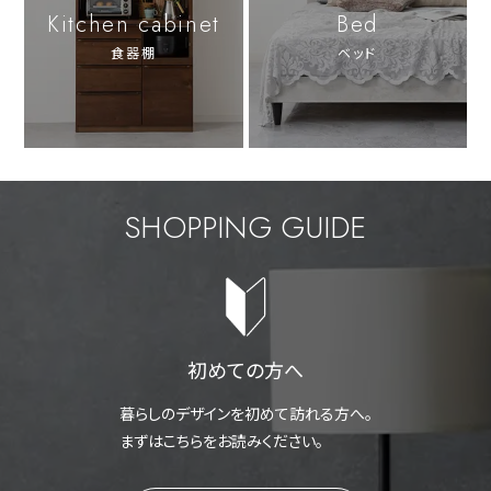
Kitchen cabinet
Bed
食器棚
ベッド
SHOPPING GUIDE
初めての方へ
暮らしのデザインを初めて訪れる方へ。
まずはこちらをお読みください。