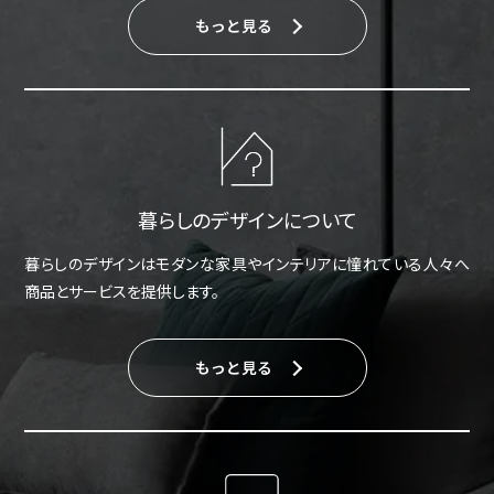
もっと見る
暮らしのデザインについて
暮らしのデザインはモダンな家具やインテリアに憧れている人々へ
商品とサービスを提供します。
もっと見る