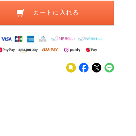
カートに入れる