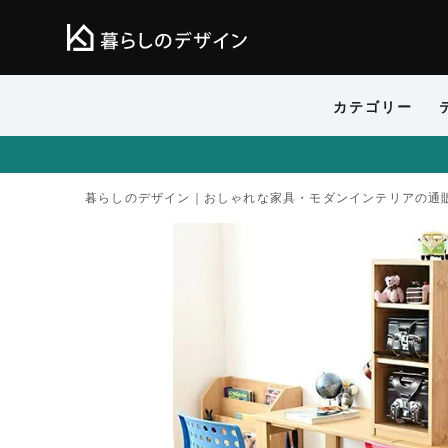
カテゴリー
暮らしのデザイン｜おしゃれな家具・モダンインテリアの通