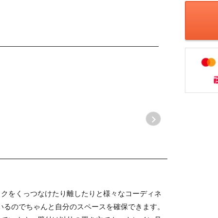
スクをくっつなけたり離したりと様々なコーディネ
いるのでちゃんと自分のスペースを確保できます。