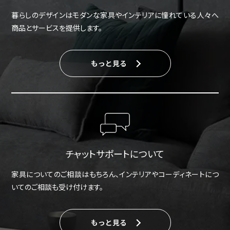
暮らしのデザインはモダンな家具やインテリアに憧れている人々へ
商品とサービスを提供します。
もっと見る
チャットサポートについて
家具についてのご相談はもちろん、インテリアやコーディネートにつ
いてのご相談も受け付けます。
もっと見る