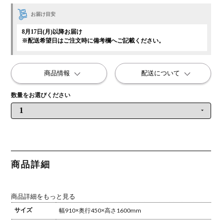
お届け目安
8月17日(月)以降お届け
※配送希望日はご注文時に備考欄へご記載ください。
商品情報
配送について
商品詳細
商品詳細をもっと見る
サイズ
幅910×奥行450×高さ1600mm