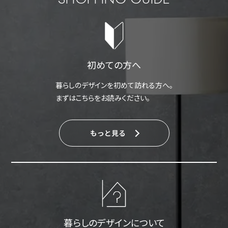
初めての方へ
暮らしのデザインを初めて訪れる方へ。
まずはこちらをお読みください。
もっと見る
暮らしのデザインについて