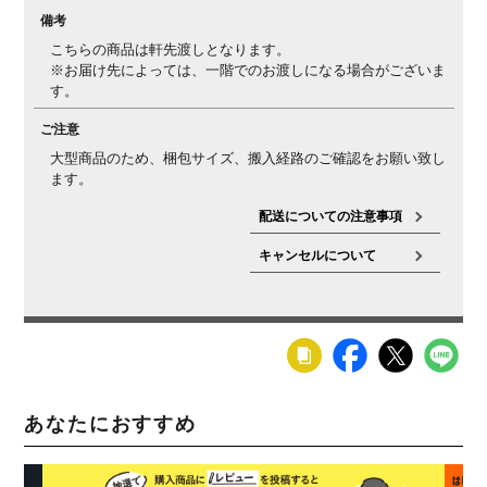
備考
こちらの商品は軒先渡しとなります。
※お届け先によっては、一階でのお渡しになる場合がございま
す。
ご注意
大型商品のため、梱包サイズ、搬入経路のご確認をお願い致し
ます。
配送についての注意事項
キャンセルについて
あなたにおすすめ