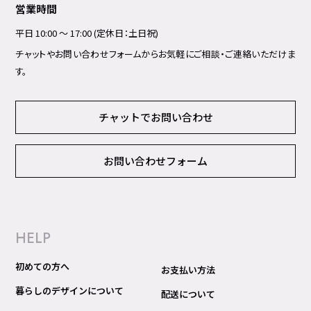
営業時間
平日 10:00 ～ 17:00 (定休日：土日祝)
チャットやお問い合わせフォームからお気軽にご相談・ご連絡いただけま
す。
チャットでお問い合わせ
お問い合わせフォーム
HELP
初めての方へ
お支払い方法
暮らしのデザインについて
配送について