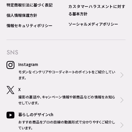
特定商取引法に基づく表記
カスタマーハラスメントに対す
る基本方針
個人情報保護方針
ソーシャルメディアポリシー
情報セキュリティポリシー
SNS
Instagram
モダンなインテリアやコーディネートのポイントをご紹介してい
ます。
X
撮影の裏話や、キャンペーン情報や新商品などの情報をお知ら
せしています。
暮らしのデザインch
おすすめ商品をプロの目線の動画形式で分かりやすくご紹介し
ています。