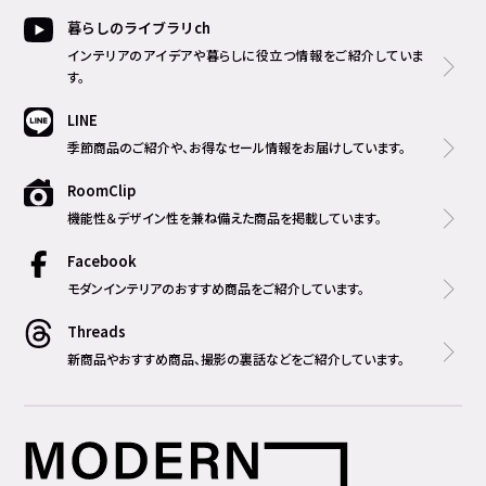
暮らしのライブラリch
インテリアのアイデアや暮らしに役立つ情報をご紹介していま
す。
LINE
季節商品のご紹介や、お得なセール情報をお届けしています。
RoomClip
機能性＆デザイン性を兼ね備えた商品を掲載しています。
Facebook
モダンインテリアのおすすめ商品をご紹介しています。
Threads
新商品やおすすめ商品、撮影の裏話などをご紹介しています。