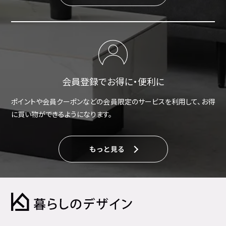
会員登録でお得に・便利に
ポイントや会員クーポンなどの会員限定のサービスを利用して、お得
に買い物ができるようになります。
もっと見る