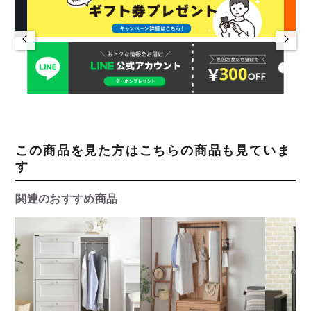
この商品を見た方はこちらの商品も見ていま
す
関連のおすすめ商品