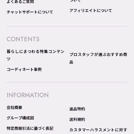
よくあるご質問
アフィリエイトについて
チャットサポートについて
CONTENTS
暮らしにまつわる特集コンテン
プロスタッフが選ぶおすすめ商
ツ
品
コーディネート事例
INFORMATION
会社概要
返品特約
グループ構成図
送料規約
特定商取引法に基づく表記
カスタマーハラスメントに対す