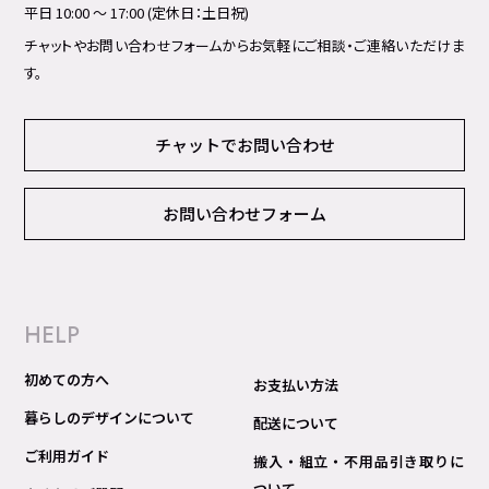
平日 10:00 ～ 17:00 (定休日：土日祝)
チャットやお問い合わせフォームからお気軽にご相談・ご連絡いただけま
す。
チャットでお問い合わせ
お問い合わせフォーム
HELP
初めての方へ
お支払い方法
暮らしのデザインについて
配送について
ご利用ガイド
搬入・組立・不用品引き取りに
ついて