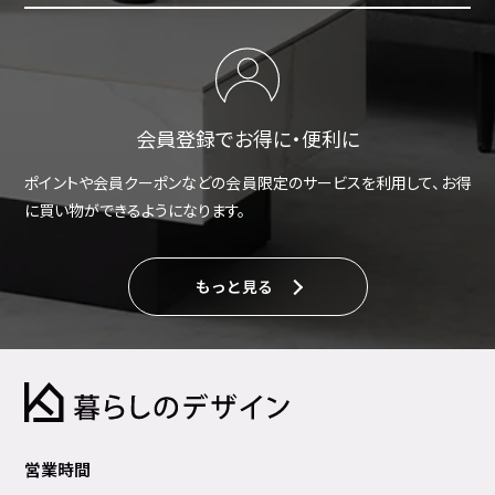
会員登録でお得に・便利に
ポイントや会員クーポンなどの会員限定のサービスを利用して、お得
に買い物ができるようになります。
もっと見る
営業時間