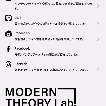
インテリアのアイデアや暮らしに役立つ情報をご紹介していま
す。
LINE
季節商品のご紹介や、お得なセール情報をお届けしています。
RoomClip
機能性＆デザイン性を兼ね備えた商品を掲載しています。
Facebook
モダンインテリアのおすすめ商品をご紹介しています。
Threads
新商品やおすすめ商品、撮影の裏話などをご紹介しています。