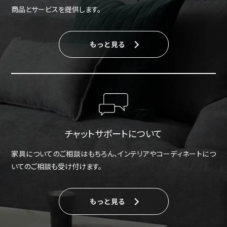
商品とサービスを提供します。
もっと見る
チャットサポートについて
家具についてのご相談はもちろん、インテリアやコーディネートにつ
いてのご相談も受け付けます。
もっと見る