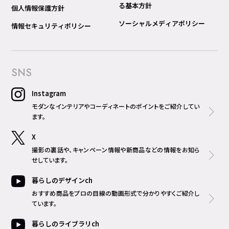
る基本方針
個人情報保護方針
ソーシャルメディアポリシー
情報セキュリティポリシー
SNS
Instagram
モダンなインテリアやコーディネートのポイントをご紹介してい
ます。
X
撮影の裏話や、キャンペーン情報や新商品などの情報をお知ら
せしています。
暮らしのデザインch
おすすめ商品をプロの目線の動画形式で分かりやすくご紹介し
ています。
暮らしのライブラリch