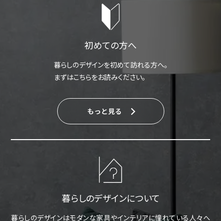
初めての方へ
暮らしのデザインを初めて訪れる方へ。
まずはこちらをお読みください。
もっと見る
暮らしのデザインについて
暮らしのデザインはモダンな家具やインテリアに憧れている人々へ