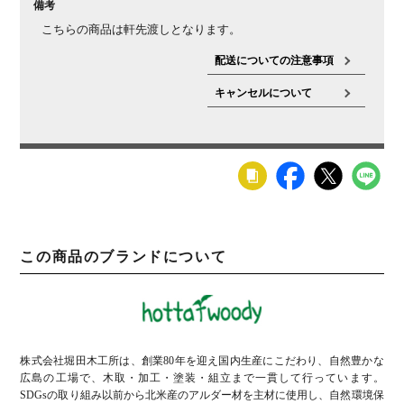
備考
こちらの商品は軒先渡しとなります。
配送についての注意事項
キャンセルについて
この商品のブランドについて
株式会社堀田木工所は、創業80年を迎え国内生産にこだわり、自然豊かな
広島の工場で、木取・加工・塗装・組立まで一貫して行っています。
SDGsの取り組み以前から北米産のアルダー材を主材に使用し、自然環境保