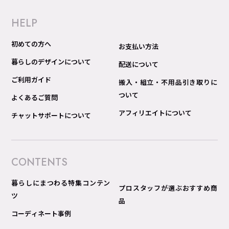
HELP
初めての方へ
お支払い方法
暮らしのデザインについて
配送について
ご利用ガイド
搬入・組立・不用品引き取りに
ついて
よくあるご質問
アフィリエイトについて
チャットサポートについて
CONTENTS
暮らしにまつわる特集コンテン
プロスタッフが選ぶおすすめ商
ツ
品
コーディネート事例