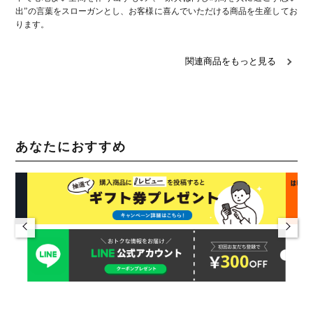
出”の言葉をスローガンとし、お客様に喜んでいただける商品を生産してお
ります。
関連商品をもっと見る
あなたにおすすめ