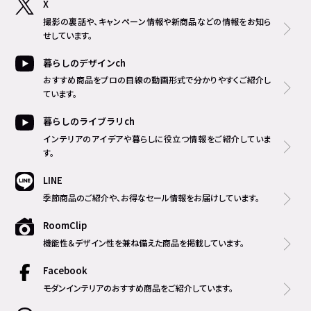
X
撮影の裏話や、キャンペーン情報や新商品などの情報をお知ら
せしています。
暮らしのデザインch
おすすめ商品をプロの目線の動画形式で分かりやすくご紹介し
ています。
暮らしのライブラリch
インテリアのアイデアや暮らしに役立つ情報をご紹介していま
す。
LINE
季節商品のご紹介や、お得なセール情報をお届けしています。
RoomClip
機能性＆デザイン性を兼ね備えた商品を掲載しています。
Facebook
モダンインテリアのおすすめ商品をご紹介しています。