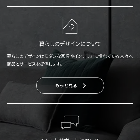
暮らしのデザインについて
暮らしのデザインはモダンな家具やインテリアに憧れている人々へ
商品とサービスを提供します。
もっと見る