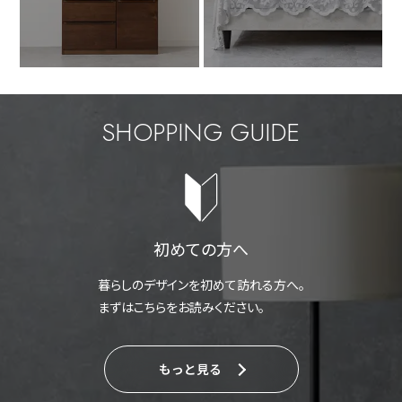
SHOPPING GUIDE
初めての方へ
暮らしのデザインを初めて訪れる方へ。
まずはこちらをお読みください。
もっと見る