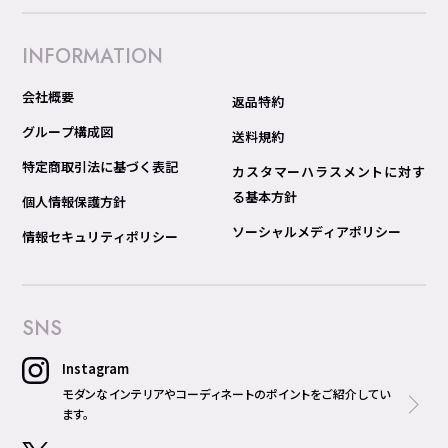
INFORMATION
会社概要
返品特約
グループ構成図
送料規約
特定商取引法に基づく表記
カスタマーハラスメントに対す
る基本方針
個人情報保護方針
ソーシャルメディアポリシー
情報セキュリティポリシー
SNS
Instagram
モダンなインテリアやコーディネートのポイントをご紹介してい
ます。