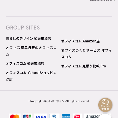
GROUP SITES
暮らしのデザイン 楽天市場店
オフィスコム Amazon店
オフィス家具通販のオフィスコ
オフィスづくりサービス オフィ
ム
スコム
オフィスコム 楽天市場店
オフィスコム 見積り比較 Pro
オフィスコム Yahoo!ショッピン
グ店
© copyright 暮らしのデザイン All rights reserved.