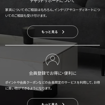
チャットサポートについて
家具についてのご相談はもちろん、インテリアやコーディネートにつ
いてのご相談も受け付けます。
もっと見る
会員登録でお得に・便利に
ポイントや会員クーポンなどの会員限定のサービスを利用して、お得
に買い物ができるようになります。
もっと見る