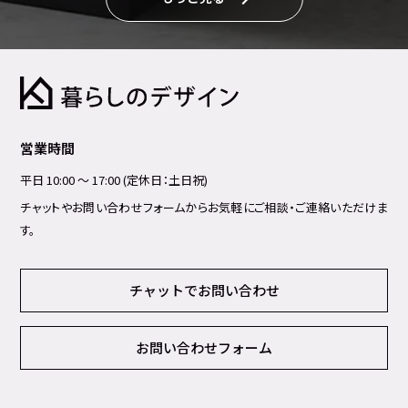
営業時間
平日 10:00 ～ 17:00 (定休日：土日祝)
チャットやお問い合わせフォームからお気軽にご相談・ご連絡いただけま
す。
チャットでお問い合わせ
お問い合わせフォーム