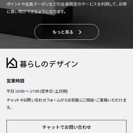
ポイントや会員クーポンなどの会員限定のサービスを利用して、お得
に買い物ができるようになります。
もっと見る
営業時間
平日 10:00 ～ 17:00 (定休日：土日祝)
チャットやお問い合わせフォームからお気軽にご相談・ご連絡いただけま
す。
チャットでお問い合わせ