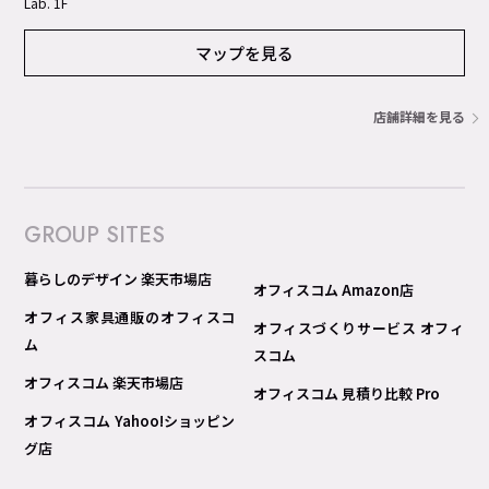
Lab. 1F
マップを見る
店舗詳細を見る
GROUP SITES
暮らしのデザイン 楽天市場店
オフィスコム Amazon店
オフィス家具通販のオフィスコ
オフィスづくりサービス オフィ
ム
スコム
オフィスコム 楽天市場店
オフィスコム 見積り比較 Pro
オフィスコム Yahoo!ショッピン
グ店