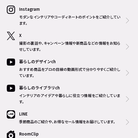
Instagram
モダンなインテリアやコーディネートのポイントをご紹介してい
ます。
X
撮影の裏話や、キャンペーン情報や新商品などの情報をお知ら
せしています。
暮らしのデザインch
おすすめ商品をプロの目線の動画形式で分かりやすくご紹介し
ています。
暮らしのライブラリch
インテリアのアイデアや暮らしに役立つ情報をご紹介していま
す。
LINE
季節商品のご紹介や、お得なセール情報をお届けしています。
RoomClip