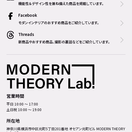
機能性＆デザイン性を兼ね備えた商品を掲載しています。
Facebook
モダンインテリアのおすすめ商品をご紹介しています。
Threads
新商品やおすすめ商品、撮影の裏話などをご紹介しています。
営業時間
平日 10:00 ～ 17:00
土日祝 10:00 ～ 19:00
所在地
神奈川県横浜市中区元町5丁⽬201番地 オセアン元町ビル MODERN THEORY