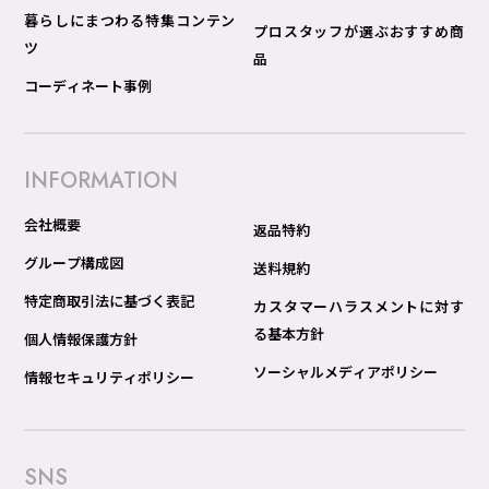
暮らしにまつわる特集コンテン
プロスタッフが選ぶおすすめ商
ツ
品
コーディネート事例
INFORMATION
会社概要
返品特約
グループ構成図
送料規約
特定商取引法に基づく表記
カスタマーハラスメントに対す
る基本方針
個人情報保護方針
ソーシャルメディアポリシー
情報セキュリティポリシー
SNS