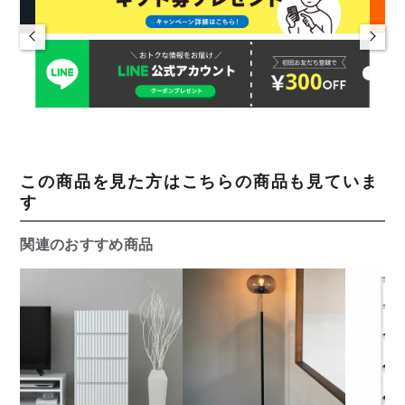
この商品を見た方はこちらの商品も見ていま
す
関連のおすすめ商品