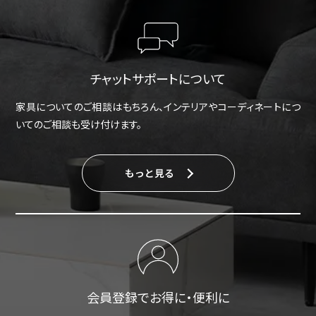
チャットサポートについて
家具についてのご相談はもちろん、インテリアやコーディネートにつ
いてのご相談も受け付けます。
もっと見る
会員登録でお得に・便利に