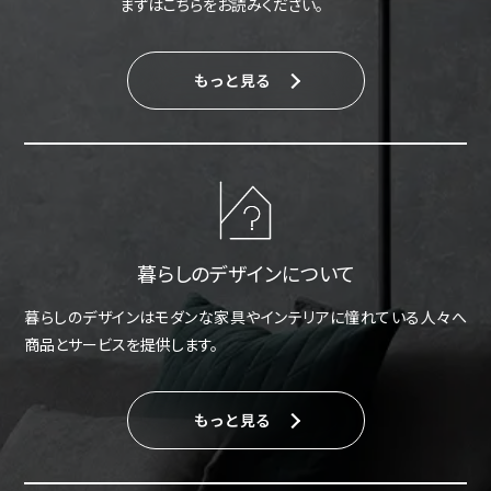
まずはこちらをお読みください。
もっと見る
暮らしのデザインについて
暮らしのデザインはモダンな家具やインテリアに憧れている人々へ
商品とサービスを提供します。
もっと見る