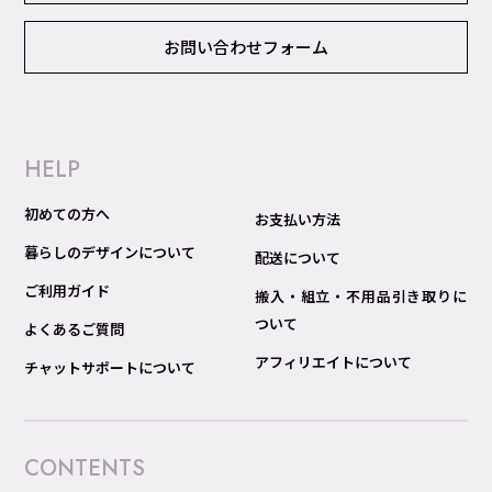
お問い合わせフォーム
HELP
初めての方へ
お支払い方法
暮らしのデザインについて
配送について
ご利用ガイド
搬入・組立・不用品引き取りに
ついて
よくあるご質問
アフィリエイトについて
チャットサポートについて
CONTENTS