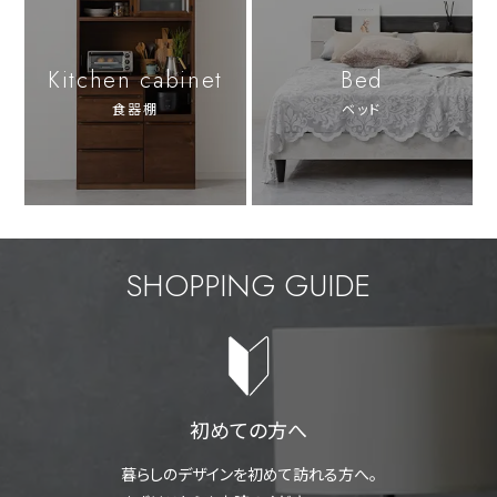
Kitchen cabinet
Bed
食器棚
ベッド
SHOPPING GUIDE
初めての方へ
暮らしのデザインを初めて訪れる方へ。