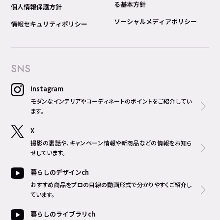
る基本方針
個人情報保護方針
ソーシャルメディアポリシー
情報セキュリティポリシー
SNS
Instagram
モダンなインテリアやコーディネートのポイントをご紹介してい
ます。
X
撮影の裏話や、キャンペーン情報や新商品などの情報をお知ら
せしています。
暮らしのデザインch
おすすめ商品をプロの目線の動画形式で分かりやすくご紹介し
ています。
暮らしのライブラリch