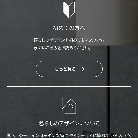
初めての方へ
暮らしのデザインを初めて訪れる方へ。
まずはこちらをお読みください。
もっと見る
暮らしのデザインについて
暮らしのデザインはモダンな家具やインテリアに憧れている人々へ