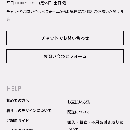
平日 10:00 ～ 17:00 (定休日：土日祝)
チャットやお問い合わせフォームからお気軽にご相談・ご連絡いただけま
す。
チャットでお問い合わせ
お問い合わせフォーム
HELP
初めての方へ
お支払い方法
暮らしのデザインについて
配送について
ご利用ガイド
搬入・組立・不用品引き取りに
ついて