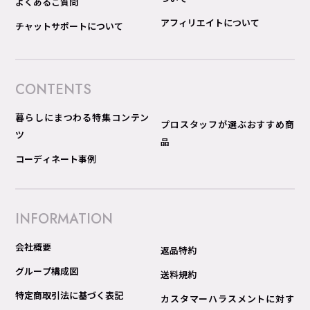
よくあるご質問
アフィリエイトについて
チャットサポートについて
CONTENTS
暮らしにまつわる特集コンテン
プロスタッフが選ぶおすすめ商
ツ
品
コーディネート事例
INFORMATION
会社概要
返品特約
グループ構成図
送料規約
特定商取引法に基づく表記
カスタマーハラスメントに対す