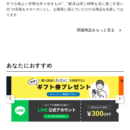
中で心地よい空間を作り出すもの”、”家具は同じ時間を共に過ごす思い
出”の言葉をスローガンとし、お客様に喜んでいただける商品を生産してお
ります。
関連商品をもっと見る
あなたにおすすめ