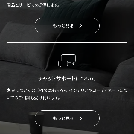
商品とサービスを提供します。
もっと見る
チャットサポートについて
家具についてのご相談はもちろん、インテリアやコーディネートにつ
いてのご相談も受け付けます。
もっと見る