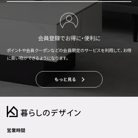
会員登録でお得に・便利に
ポイントや会員クーポンなどの会員限定のサービスを利用して、お得
に買い物ができるようになります。
もっと見る
営業時間