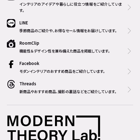
インテリアのアイデアや暮らしに役立つ情報をご紹介していま
す。
LINE
季節商品のご紹介や、お得なセール情報をお届けしています。
RoomClip
機能性＆デザイン性を兼ね備えた商品を掲載しています。
Facebook
モダンインテリアのおすすめ商品をご紹介しています。
Threads
新商品やおすすめ商品、撮影の裏話などをご紹介しています。