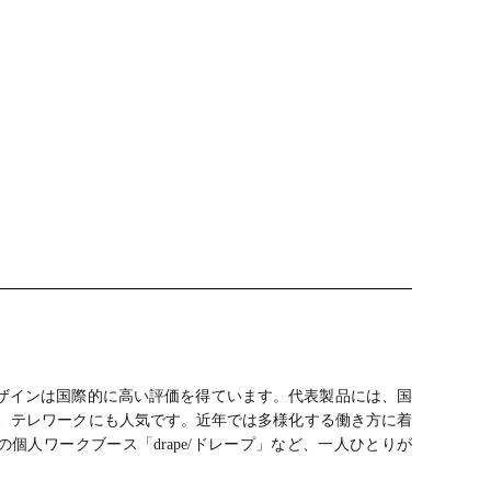
ザインは国際的に高い評価を得ています。代表製品には、国
どがあり、テレワークにも人気です。近年では多様化する働き方に着
個人ワークブース「drape/ドレープ」など、一人ひとりが