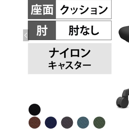
(必須)
(必須)