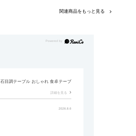
関連商品をもっと見る
形 石目調テーブル おしゃれ 食卓テーブ
詳細を見る
2026.8.6