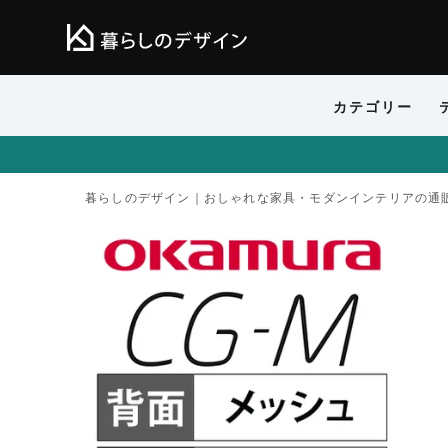
カテゴリー
暮らしのデザイン｜おしゃれな家具・モダンインテリアの通